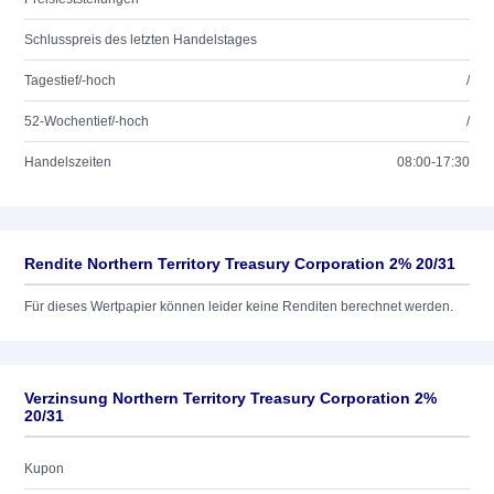
Schlusspreis des letzten Handelstages
Tagestief/-hoch
/
52-Wochentief/-hoch
/
Handelszeiten
08:00-17:30
Rendite Northern Territory Treasury Corporation 2% 20/31
Für dieses Wertpapier können leider keine Renditen berechnet werden.
Verzinsung Northern Territory Treasury Corporation 2%
20/31
Kupon