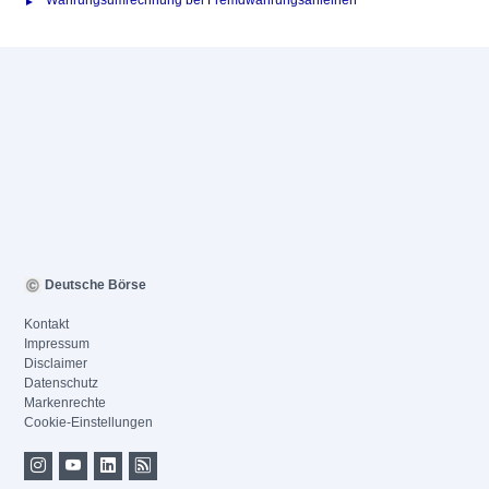
Währungsumrechnung bei Fremdwährungsanleihen
Deutsche Börse
Kontakt
Impressum
Disclaimer
Datenschutz
Markenrechte
Cookie-Einstellungen