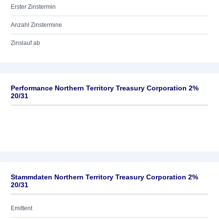
Erster Zinstermin
Anzahl Zinstermine
Zinslauf ab
Performance Northern Territory Treasury Corporation 2%
20/31
Stammdaten Northern Territory Treasury Corporation 2%
20/31
Emittent