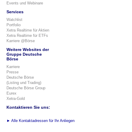
Events und Webinare
Services
Watchlist
Portfolio
Xetra Realtime für Aktien
Xetra Realtime für ETFs
Karriere @Börse
Weitere Websites der
Gruppe Deutsche
Börse
Karriere
Presse
Deutsche Börse
(Listing und Trading)
Deutsche Börse Group
Eurex
Xetra-Gold
Kontaktieren Sie uns:
►
Alle Kontaktadressen für Ihr Anliegen