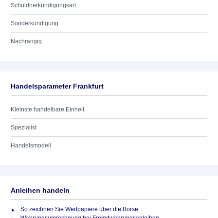
Schuldnerkündigungsart
Sonderkündigung
Nachrangig
Handelsparameter Frankfurt
Kleinste handelbare Einheit
Spezialist
Handelsmodell
Anleihen handeln
So zeichnen Sie Wertpapiere über die Börse