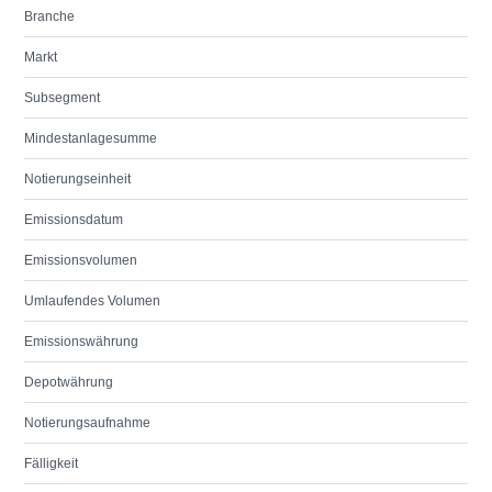
Branche
Markt
Subsegment
Mindestanlagesumme
Notierungseinheit
Emissionsdatum
Emissionsvolumen
Umlaufendes Volumen
Emissionswährung
Depotwährung
Notierungsaufnahme
Fälligkeit