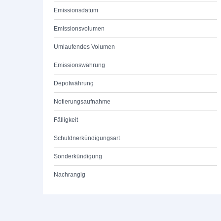
Emissionsdatum
Emissionsvolumen
Umlaufendes Volumen
Emissionswährung
Depotwährung
Notierungsaufnahme
Fälligkeit
Schuldnerkündigungsart
Sonderkündigung
Nachrangig