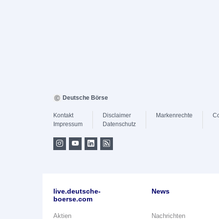
Deutsche Börse
Kontakt
Disclaimer
Markenrechte
Co
Impressum
Datenschutz
live.deutsche-
News
boerse.com
Aktien
Nachrichten