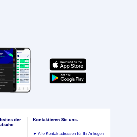
bsites der
Kontaktieren Sie uns:
utsche
►
Alle Kontaktadressen für Ihr Anliegen