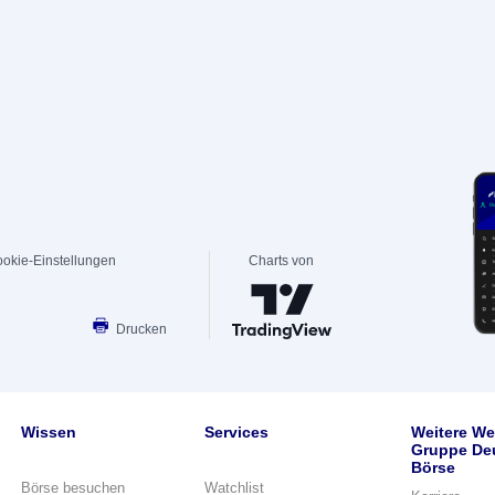
okie-Einstellungen
Charts von
Drucken
Wissen
Services
Weitere We
Gruppe De
Börse
Börse besuchen
Watchlist