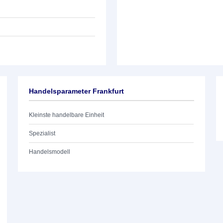
Handelsparameter Frankfurt
Kleinste handelbare Einheit
Spezialist
Handelsmodell