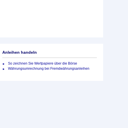
Anleihen handeln
So zeichnen Sie Wertpapiere über die Börse
Währungsumrechnung bei Fremdwährungsanleihen