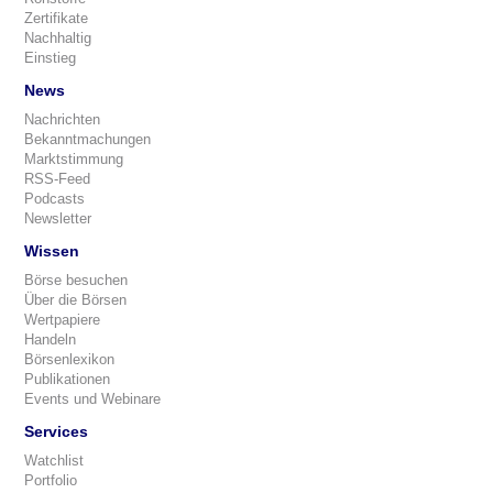
Zertifikate
Nachhaltig
Einstieg
News
Nachrichten
Bekanntmachungen
Marktstimmung
RSS-Feed
Podcasts
Newsletter
Wissen
Börse besuchen
Über die Börsen
Wertpapiere
Handeln
Börsenlexikon
Publikationen
Events und Webinare
Services
Watchlist
Portfolio