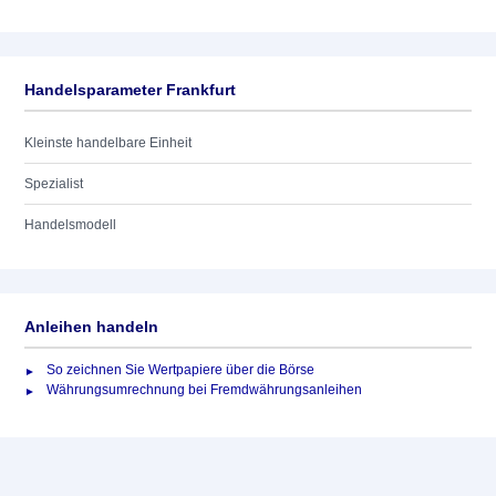
Handelsparameter Frankfurt
Kleinste handelbare Einheit
Spezialist
Handelsmodell
Anleihen handeln
So zeichnen Sie Wertpapiere über die Börse
Währungsumrechnung bei Fremdwährungsanleihen