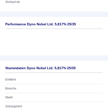
Zinslauf ab
Performance Dyno Nobel Ltd. 5,817% 25/35
Stammdaten Dyno Nobel Ltd. 5,817% 25/35
Emittent
Branche
Markt
Subsegment