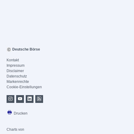
Deutsche Börse
Kontakt
Impressum
Disclaimer
Datenschutz
Markenrechte
Cookie-Einstellungen
Drucken
Charts von