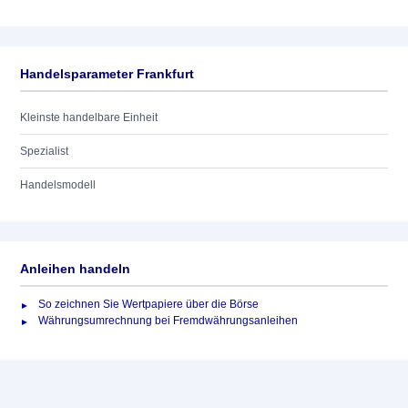
Handelsparameter Frankfurt
Kleinste handelbare Einheit
Spezialist
Handelsmodell
Anleihen handeln
So zeichnen Sie Wertpapiere über die Börse
Währungsumrechnung bei Fremdwährungsanleihen