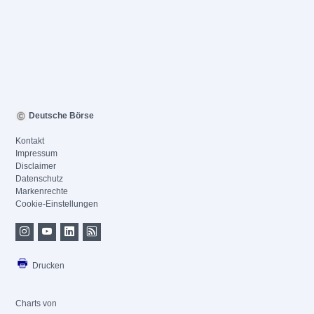
Deutsche Börse
Kontakt
Impressum
Disclaimer
Datenschutz
Markenrechte
Cookie-Einstellungen
Drucken
Charts von