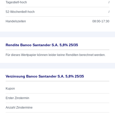
Tagestief/-hoch
/
52-Wochentief/-hoch
/
Handelszeiten
08:00-17:30
Rendite Banco Santander S.A. 5,8% 25/35
Für dieses Wertpapier können leider keine Renditen berechnet werden.
Verzinsung Banco Santander S.A. 5,8% 25/35
Kupon
Erster Zinstermin
Anzahl Zinstermine