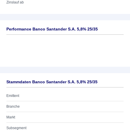
Zinslauf ab
Performance Banco Santander S.A. 5,8% 25/35
Stammdaten Banco Santander S.A. 5,8% 25/35
Emittent
Branche
Markt
Subsegment