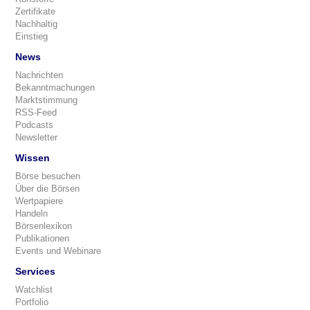
Zertifikate
Nachhaltig
Einstieg
News
Nachrichten
Bekanntmachungen
Marktstimmung
RSS-Feed
Podcasts
Newsletter
Wissen
Börse besuchen
Über die Börsen
Wertpapiere
Handeln
Börsenlexikon
Publikationen
Events und Webinare
Services
Watchlist
Portfolio