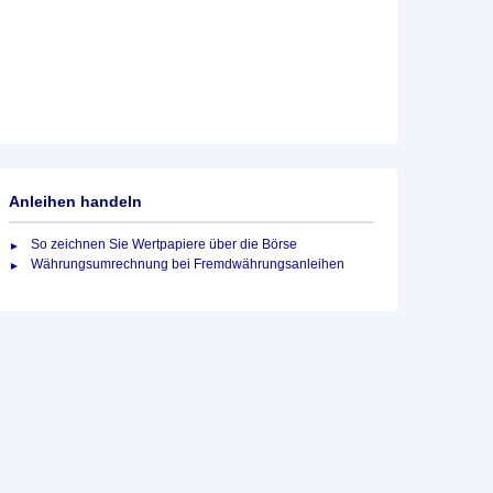
Anleihen handeln
So zeichnen Sie Wertpapiere über die Börse
Währungsumrechnung bei Fremdwährungsanleihen