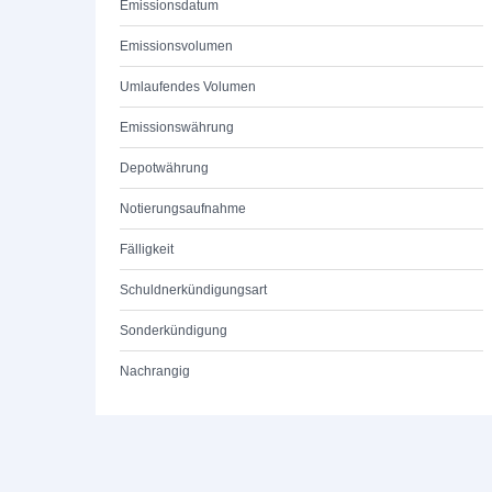
Emissionsdatum
Emissionsvolumen
Umlaufendes Volumen
Emissionswährung
Depotwährung
Notierungsaufnahme
Fälligkeit
Schuldnerkündigungsart
Sonderkündigung
Nachrangig