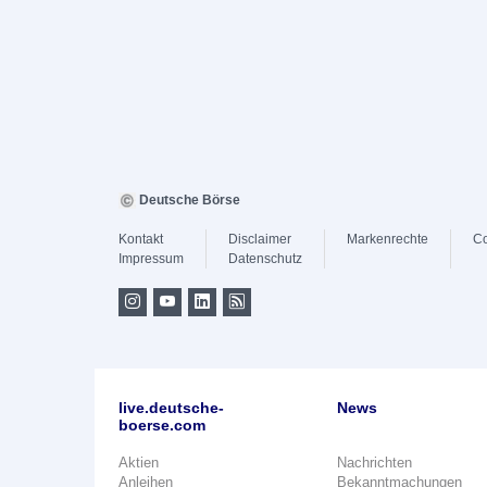
Deutsche Börse
Kontakt
Disclaimer
Markenrechte
Co
Impressum
Datenschutz
live.deutsche-
News
boerse.com
Aktien
Nachrichten
Anleihen
Bekanntmachungen