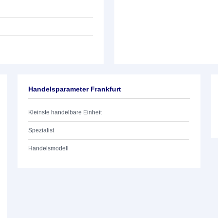
Handelsparameter Frankfurt
Kleinste handelbare Einheit
Spezialist
Handelsmodell