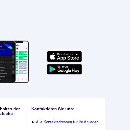
bsites der
Kontaktieren Sie uns:
utsche
►
Alle Kontaktadressen für Ihr Anliegen