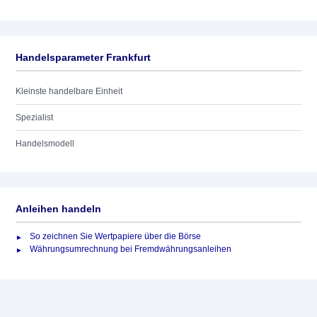
Handelsparameter Frankfurt
Kleinste handelbare Einheit
Spezialist
Handelsmodell
Anleihen handeln
So zeichnen Sie Wertpapiere über die Börse
Währungsumrechnung bei Fremdwährungsanleihen