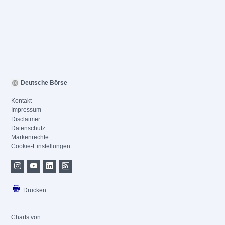
Deutsche Börse
Kontakt
Impressum
Disclaimer
Datenschutz
Markenrechte
Cookie-Einstellungen
Drucken
Charts von