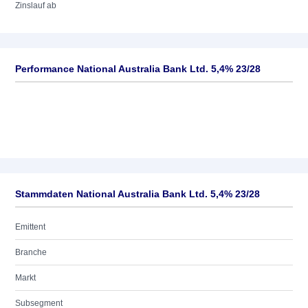
Zinslauf ab
Performance National Australia Bank Ltd. 5,4% 23/28
Stammdaten National Australia Bank Ltd. 5,4% 23/28
Emittent
Branche
Markt
Subsegment