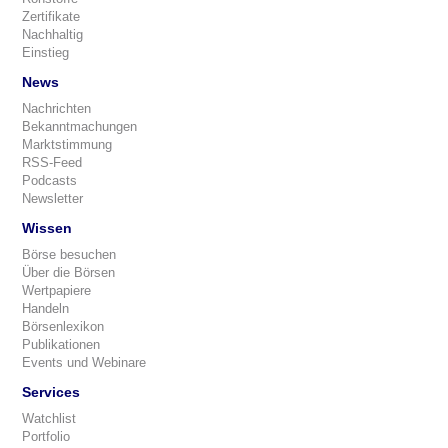
Zertifikate
Nachhaltig
Einstieg
News
Nachrichten
Bekanntmachungen
Marktstimmung
RSS-Feed
Podcasts
Newsletter
Wissen
Börse besuchen
Über die Börsen
Wertpapiere
Handeln
Börsenlexikon
Publikationen
Events und Webinare
Services
Watchlist
Portfolio