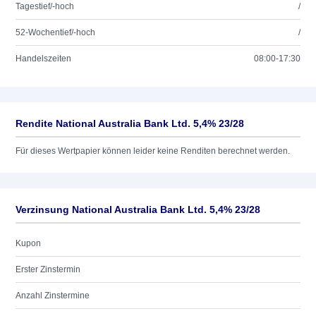
Tagestief/-hoch
/
52-Wochentief/-hoch
/
Handelszeiten
08:00-17:30
Rendite National Australia Bank Ltd. 5,4% 23/28
Für dieses Wertpapier können leider keine Renditen berechnet werden.
Verzinsung National Australia Bank Ltd. 5,4% 23/28
Kupon
Erster Zinstermin
Anzahl Zinstermine