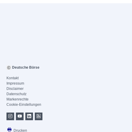
Deutsche Börse
Kontakt
Impressum
Disclaimer
Datenschutz
Markenrechte
Cookie-Einstellungen
Drucken