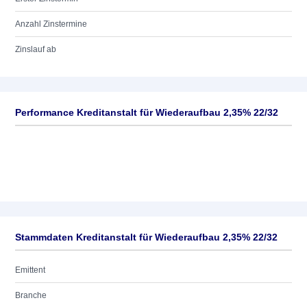
Anzahl Zinstermine
Zinslauf ab
Performance Kreditanstalt für Wiederaufbau 2,35% 22/32
Stammdaten Kreditanstalt für Wiederaufbau 2,35% 22/32
Emittent
Branche