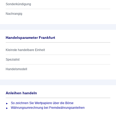
Sonderkündigung
Nachrangig
Handelsparameter Frankfurt
Kleinste handelbare Einheit
Spezialist
Handelsmodell
Anleihen handeln
So zeichnen Sie Wertpapiere über die Börse
Währungsumrechnung bei Fremdwährungsanleihen