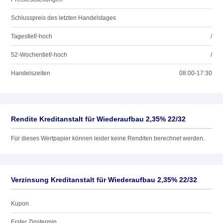
Schlusspreis des letzten Handelstages
Tagestief/-hoch
/
52-Wochentief/-hoch
/
Handelszeiten
08:00-17:30
Rendite Kreditanstalt für Wiederaufbau 2,35% 22/32
Für dieses Wertpapier können leider keine Renditen berechnet werden.
Verzinsung Kreditanstalt für Wiederaufbau 2,35% 22/32
Kupon
Erster Zinstermin