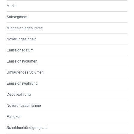
Markt
Subsegment
Mindestanlagesumme
Notierungseinheit
Emissionsdatum
Emissionsvolumen
Umlaufendes Volumen
Emissionswährung
Depotwährung
Notierungsaufnahme
Fälligkeit
Schuldnerkündigungsart