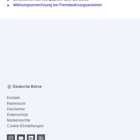
Währungsumrechnung bei Fremdwährungsanleihen
Deutsche Börse
Kontakt
Impressum
Disclaimer
Datenschutz
Markenrechte
Cookie-Einstellungen