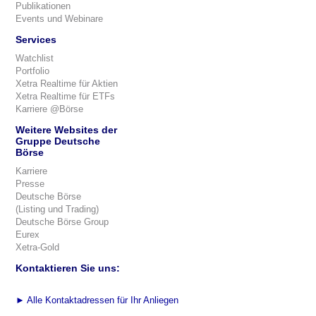
Publikationen
Events und Webinare
Services
Watchlist
Portfolio
Xetra Realtime für Aktien
Xetra Realtime für ETFs
Karriere @Börse
Weitere Websites der
Gruppe Deutsche
Börse
Karriere
Presse
Deutsche Börse
(Listing und Trading)
Deutsche Börse Group
Eurex
Xetra-Gold
Kontaktieren Sie uns:
►
Alle Kontaktadressen für Ihr Anliegen