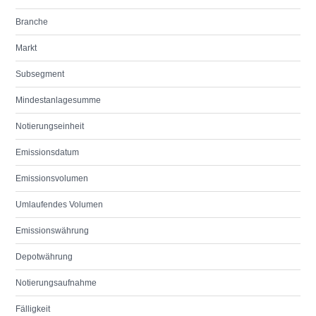
Branche
Markt
Subsegment
Mindestanlagesumme
Notierungseinheit
Emissionsdatum
Emissionsvolumen
Umlaufendes Volumen
Emissionswährung
Depotwährung
Notierungsaufnahme
Fälligkeit