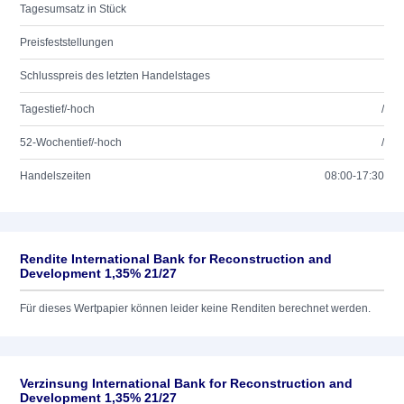
Tagesumsatz in Stück
Preisfeststellungen
Schlusspreis des letzten Handelstages
Tagestief/-hoch
/
52-Wochentief/-hoch
/
Handelszeiten
08:00-17:30
Rendite International Bank for Reconstruction and
Development 1,35% 21/27
Für dieses Wertpapier können leider keine Renditen berechnet werden.
Verzinsung International Bank for Reconstruction and
Development 1,35% 21/27