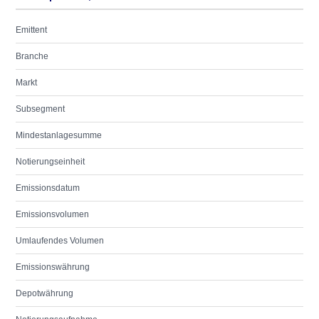
Emittent
Branche
Markt
Subsegment
Mindestanlagesumme
Notierungseinheit
Emissionsdatum
Emissionsvolumen
Umlaufendes Volumen
Emissionswährung
Depotwährung