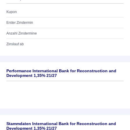
Kupon
Erster Zinstermin
Anzahl Zinstermine
Zinslauf ab
Performance International Bank for Reconstruction and
Development 1,35% 21/27
Stammdaten International Bank for Reconstruction and
Development 1,35% 21/27