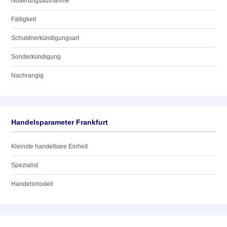
Notierungsaufnahme
Fälligkeit
Schuldnerkündigungsart
Sonderkündigung
Nachrangig
Handelsparameter Frankfurt
Kleinste handelbare Einheit
Spezialist
Handelsmodell