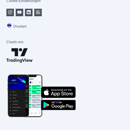
Cookie-Einstellungen
Drucken
Charts von