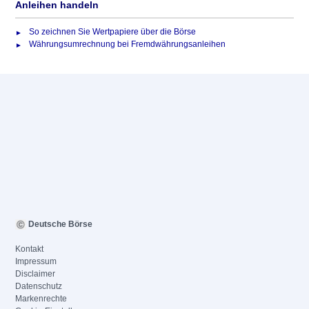
Anleihen handeln
So zeichnen Sie Wertpapiere über die Börse
Währungsumrechnung bei Fremdwährungsanleihen
Deutsche Börse
Kontakt
Impressum
Disclaimer
Datenschutz
Markenrechte