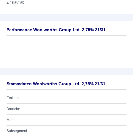
Zinslauf ab
Performance Woolworths Group Ltd. 2,75% 21/31
Stammdaten Woolworths Group Ltd. 2,75% 21/31
Emittent
Branche
Markt
Subsegment