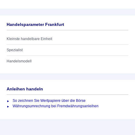
Handelsparameter Frankfurt
Kleinste handelbare Einheit
Spezialist
Handelsmodell
Anleihen handeln
So zeichnen Sie Wertpapiere über die Börse
Währungsumrechnung bei Fremdwährungsanleihen