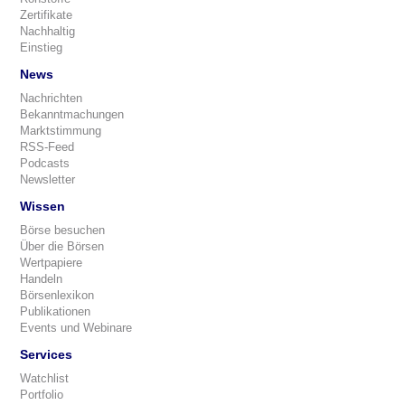
Zertifikate
Nachhaltig
Einstieg
News
Nachrichten
Bekanntmachungen
Marktstimmung
RSS-Feed
Podcasts
Newsletter
Wissen
Börse besuchen
Über die Börsen
Wertpapiere
Handeln
Börsenlexikon
Publikationen
Events und Webinare
Services
Watchlist
Portfolio