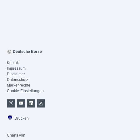
Deutsche Börse
Kontakt
Impressum
Disclaimer
Datenschutz
Markenrechte
Cookie-Einstellungen
Drucken
Charts von