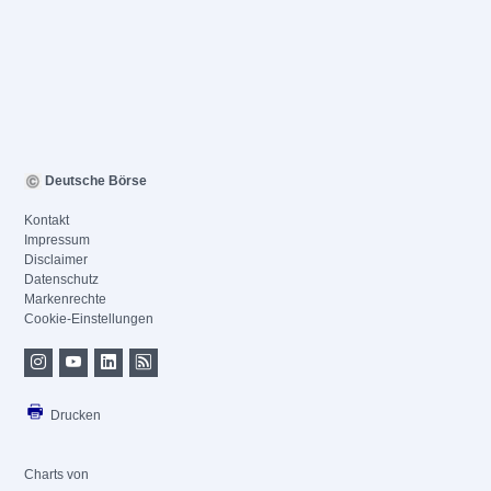
Deutsche Börse
Kontakt
Impressum
Disclaimer
Datenschutz
Markenrechte
Cookie-Einstellungen
Drucken
Charts von