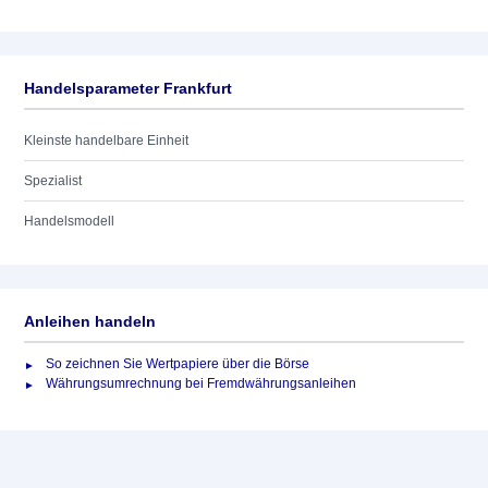
Handelsparameter Frankfurt
Kleinste handelbare Einheit
Spezialist
Handelsmodell
Anleihen handeln
So zeichnen Sie Wertpapiere über die Börse
Währungsumrechnung bei Fremdwährungsanleihen