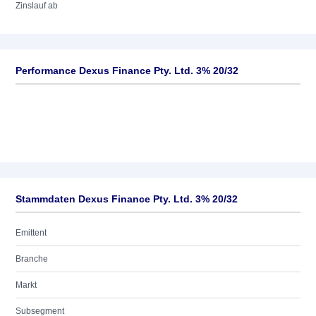
Zinslauf ab
Performance Dexus Finance Pty. Ltd. 3% 20/32
Stammdaten Dexus Finance Pty. Ltd. 3% 20/32
Emittent
Branche
Markt
Subsegment