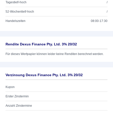
Tagestief/-hoch
/
52-Wochentief/-hoch
/
Handelszeiten
08:00-17:30
Rendite Dexus Finance Pty. Ltd. 3% 20/32
Für dieses Wertpapier können leider keine Renditen berechnet werden.
Verzinsung Dexus Finance Pty. Ltd. 3% 20/32
Kupon
Erster Zinstermin
Anzahl Zinstermine