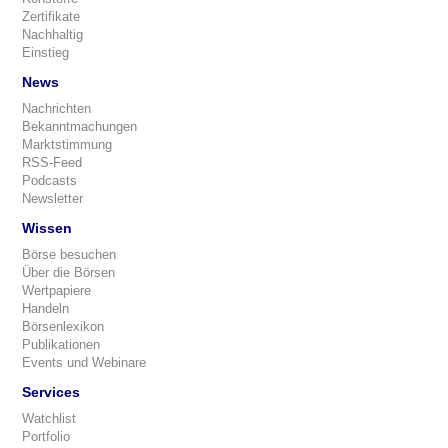
Zertifikate
Nachhaltig
Einstieg
News
Nachrichten
Bekanntmachungen
Marktstimmung
RSS-Feed
Podcasts
Newsletter
Wissen
Börse besuchen
Über die Börsen
Wertpapiere
Handeln
Börsenlexikon
Publikationen
Events und Webinare
Services
Watchlist
Portfolio