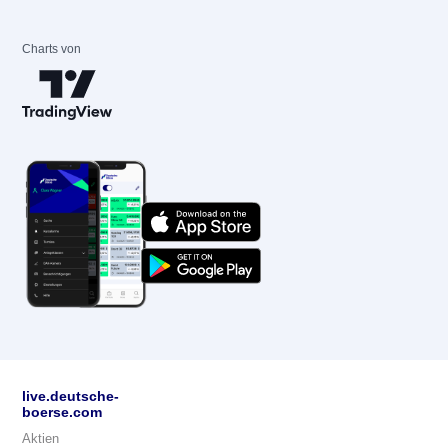
Charts von
live.deutsche-
boerse.com
Aktien