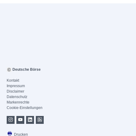
Deutsche Börse
Kontakt
Impressum
Disclaimer
Datenschutz
Markenrechte
Cookie-Einstellungen
Drucken