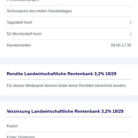
Schlusspreis des letzten Handelstages
Tagestief/-hoch
/
52-Wochentief/-hoch
/
Handelszeiten
08:00-17:30
Rendite Landwirtschaftliche Rentenbank 3,2% 18/29
Für dieses Wertpapier können leider keine Renditen berechnet werden.
Verzinsung Landwirtschaftliche Rentenbank 3,2% 18/29
Kupon
Erster Zinstermin