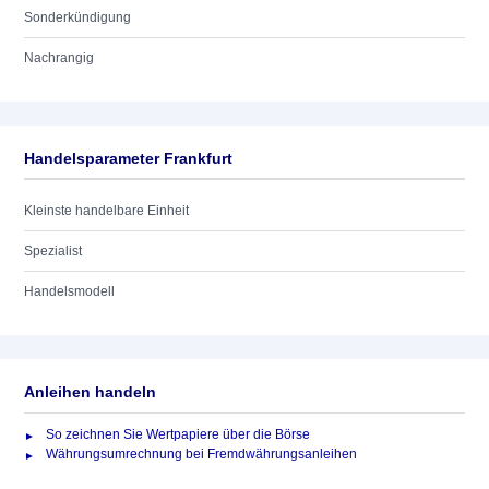
Sonderkündigung
Nachrangig
Handelsparameter Frankfurt
Kleinste handelbare Einheit
Spezialist
Handelsmodell
Anleihen handeln
So zeichnen Sie Wertpapiere über die Börse
Währungsumrechnung bei Fremdwährungsanleihen