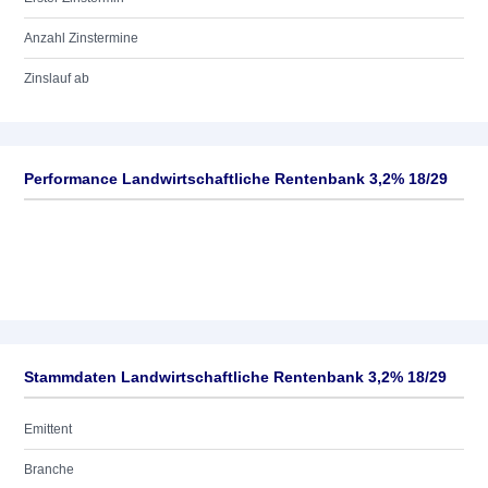
Anzahl Zinstermine
Zinslauf ab
Performance Landwirtschaftliche Rentenbank 3,2% 18/29
Stammdaten Landwirtschaftliche Rentenbank 3,2% 18/29
Emittent
Branche