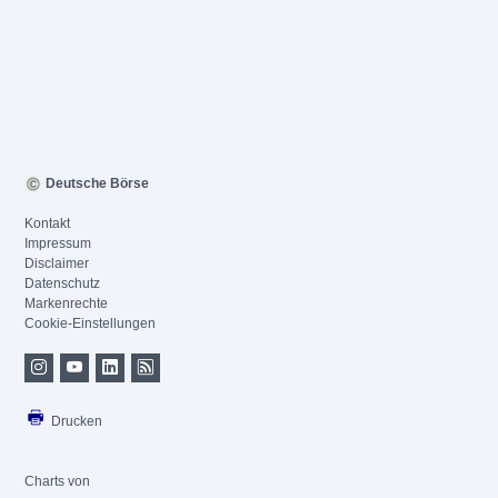
Deutsche Börse
Kontakt
Impressum
Disclaimer
Datenschutz
Markenrechte
Cookie-Einstellungen
Drucken
Charts von