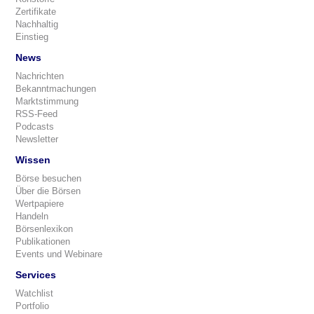
Zertifikate
Nachhaltig
Einstieg
News
Nachrichten
Bekanntmachungen
Marktstimmung
RSS-Feed
Podcasts
Newsletter
Wissen
Börse besuchen
Über die Börsen
Wertpapiere
Handeln
Börsenlexikon
Publikationen
Events und Webinare
Services
Watchlist
Portfolio