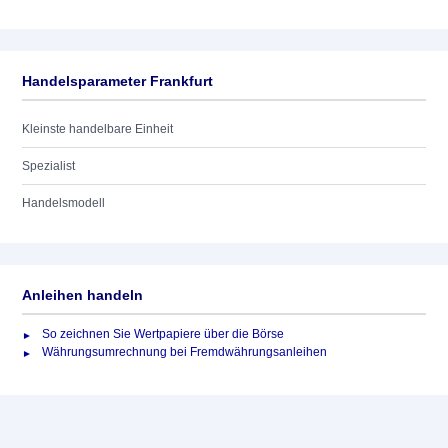
Handelsparameter Frankfurt
Kleinste handelbare Einheit
Spezialist
Handelsmodell
Anleihen handeln
So zeichnen Sie Wertpapiere über die Börse
Währungsumrechnung bei Fremdwährungsanleihen