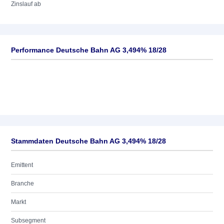
Zinslauf ab
Performance Deutsche Bahn AG 3,494% 18/28
Stammdaten Deutsche Bahn AG 3,494% 18/28
Emittent
Branche
Markt
Subsegment