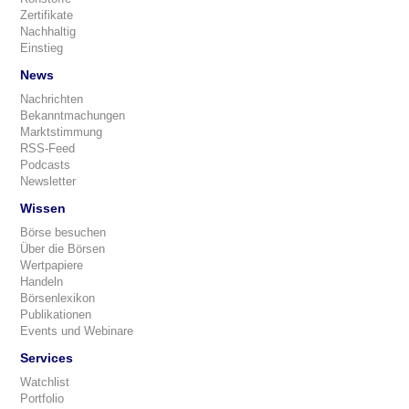
Zertifikate
Nachhaltig
Einstieg
News
Nachrichten
Bekanntmachungen
Marktstimmung
RSS-Feed
Podcasts
Newsletter
Wissen
Börse besuchen
Über die Börsen
Wertpapiere
Handeln
Börsenlexikon
Publikationen
Events und Webinare
Services
Watchlist
Portfolio