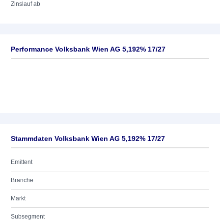
Zinslauf ab
Performance Volksbank Wien AG 5,192% 17/27
Stammdaten Volksbank Wien AG 5,192% 17/27
Emittent
Branche
Markt
Subsegment