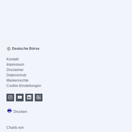
Deutsche Börse
Kontakt
Impressum
Disclaimer
Datenschutz
Markenrechte
Cookie-Einstellungen
Drucken
Charts von