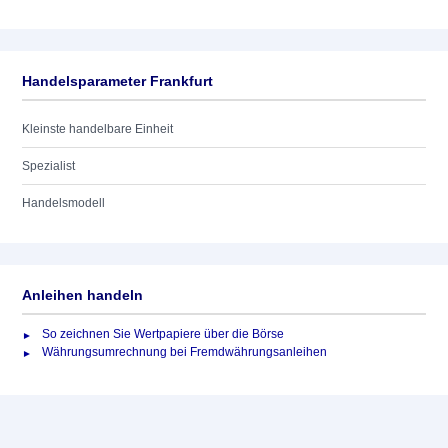
Handelsparameter Frankfurt
Kleinste handelbare Einheit
Spezialist
Handelsmodell
Anleihen handeln
So zeichnen Sie Wertpapiere über die Börse
Währungsumrechnung bei Fremdwährungsanleihen