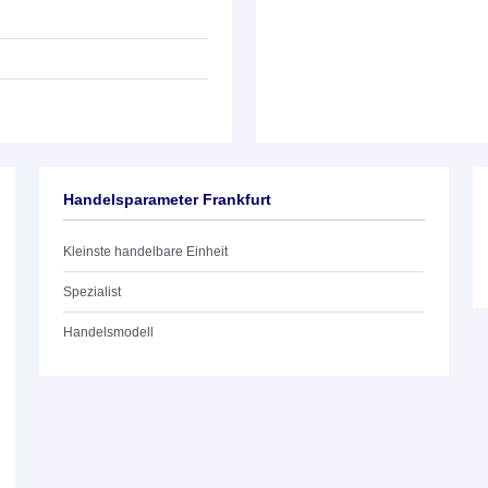
Handelsparameter Frankfurt
Kleinste handelbare Einheit
Spezialist
Handelsmodell