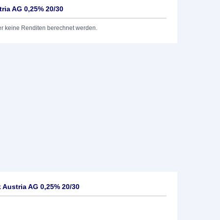
tria AG 0,25% 20/30
er keine Renditen berechnet werden.
 Austria AG 0,25% 20/30