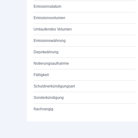
Emissionsdatum
Emissionsvolumen
Umlaufendes Volumen
Emissionswährung
Depotwährung
Notierungsaufnahme
Fälligkeit
Schuldnerkündigungsart
Sonderkündigung
Nachrangig