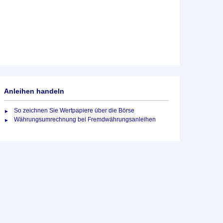
Anleihen handeln
So zeichnen Sie Wertpapiere über die Börse
Währungsumrechnung bei Fremdwährungsanleihen