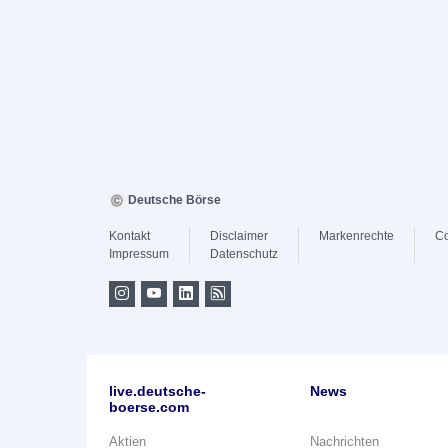
Deutsche Börse
Kontakt
Disclaimer
Markenrechte
Co
Impressum
Datenschutz
live.deutsche-
News
boerse.com
Aktien
Nachrichten