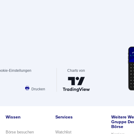
okie-Einstellungen
Charts von
Drucken
Wissen
Services
Weitere We
Gruppe De
Börse
Börse besuchen
Watchlist