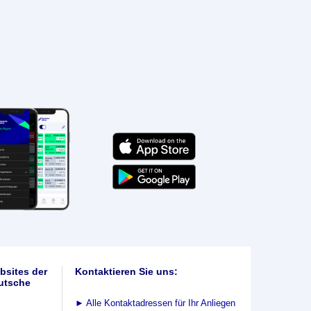
bsites der
Kontaktieren Sie uns:
utsche
►
Alle Kontaktadressen für Ihr Anliegen