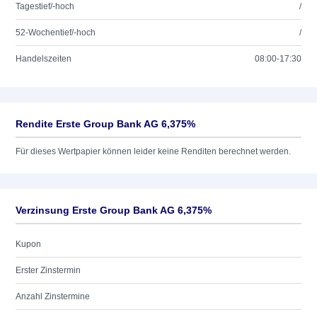
Tagestief/-hoch
/
52-Wochentief/-hoch
/
Handelszeiten
08:00-17:30
Rendite Erste Group Bank AG 6,375%
Für dieses Wertpapier können leider keine Renditen berechnet werden.
Verzinsung Erste Group Bank AG 6,375%
Kupon
Erster Zinstermin
Anzahl Zinstermine