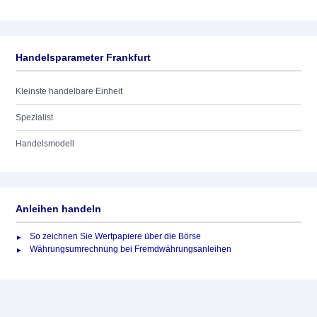
Handelsparameter Frankfurt
Kleinste handelbare Einheit
Spezialist
Handelsmodell
Anleihen handeln
So zeichnen Sie Wertpapiere über die Börse
Währungsumrechnung bei Fremdwährungsanleihen