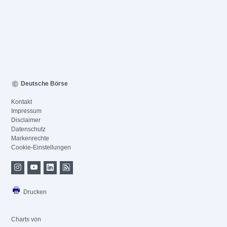
Deutsche Börse
Kontakt
Impressum
Disclaimer
Datenschutz
Markenrechte
Cookie-Einstellungen
Drucken
Charts von