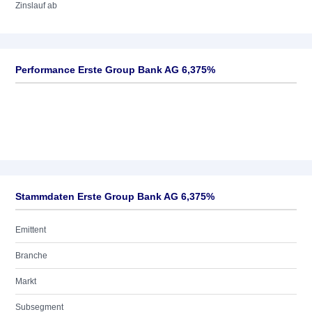
Zinslauf ab
Performance Erste Group Bank AG 6,375%
Stammdaten Erste Group Bank AG 6,375%
Emittent
Branche
Markt
Subsegment