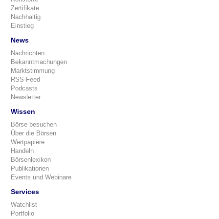
Zertifikate
Nachhaltig
Einstieg
News
Nachrichten
Bekanntmachungen
Marktstimmung
RSS-Feed
Podcasts
Newsletter
Wissen
Börse besuchen
Über die Börsen
Wertpapiere
Handeln
Börsenlexikon
Publikationen
Events und Webinare
Services
Watchlist
Portfolio