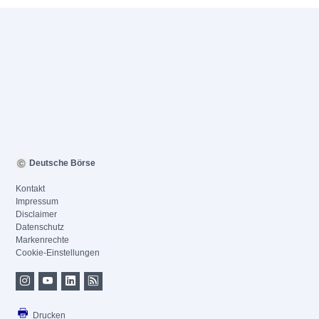
Deutsche Börse
Kontakt
Impressum
Disclaimer
Datenschutz
Markenrechte
Cookie-Einstellungen
Drucken