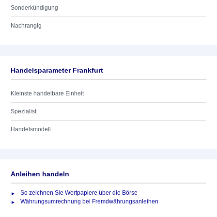
Sonderkündigung
Nachrangig
Handelsparameter Frankfurt
Kleinste handelbare Einheit
Spezialist
Handelsmodell
Anleihen handeln
So zeichnen Sie Wertpapiere über die Börse
Währungsumrechnung bei Fremdwährungsanleihen