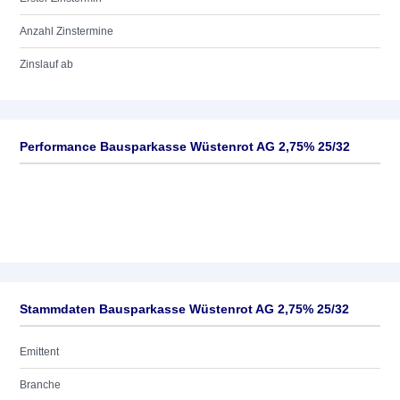
Anzahl Zinstermine
Zinslauf ab
Performance Bausparkasse Wüstenrot AG 2,75% 25/32
Stammdaten Bausparkasse Wüstenrot AG 2,75% 25/32
Emittent
Branche