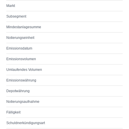
Markt
Subsegment
Mindestanlagesumme
Notierungseinheit
Emissionsdatum
Emissionsvolumen
Umlaufendes Volumen
Emissionswährung
Depotwährung
Notierungsaufnahme
Fälligkeit
Schuldnerkündigungsart