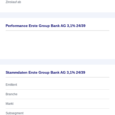
Zinslauf ab
Performance Erste Group Bank AG 3,1% 24/39
Stammdaten Erste Group Bank AG 3,1% 24/39
Emittent
Branche
Markt
Subsegment