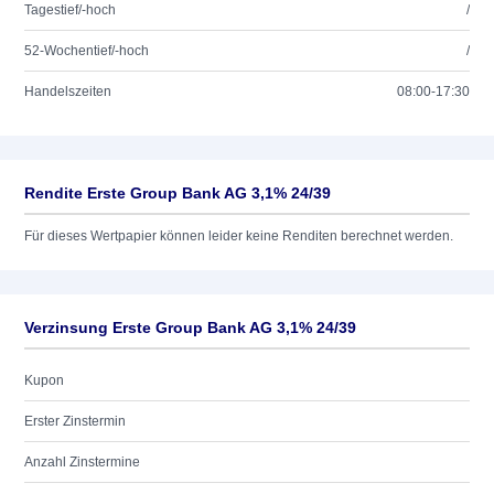
Tagestief/-hoch
/
52-Wochentief/-hoch
/
Handelszeiten
08:00-17:30
Rendite Erste Group Bank AG 3,1% 24/39
Für dieses Wertpapier können leider keine Renditen berechnet werden.
Verzinsung Erste Group Bank AG 3,1% 24/39
Kupon
Erster Zinstermin
Anzahl Zinstermine