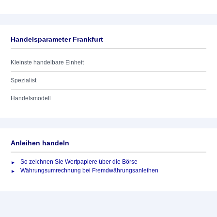
Handelsparameter Frankfurt
Kleinste handelbare Einheit
Spezialist
Handelsmodell
Anleihen handeln
So zeichnen Sie Wertpapiere über die Börse
Währungsumrechnung bei Fremdwährungsanleihen