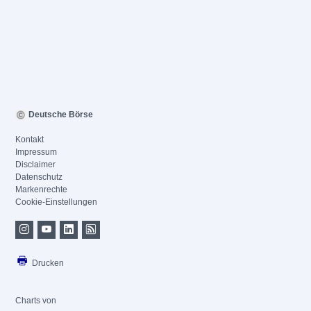
Deutsche Börse
Kontakt
Impressum
Disclaimer
Datenschutz
Markenrechte
Cookie-Einstellungen
Drucken
Charts von