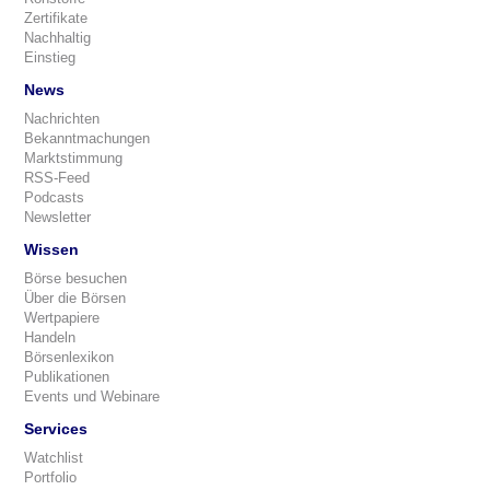
Zertifikate
Nachhaltig
Einstieg
News
Nachrichten
Bekanntmachungen
Marktstimmung
RSS-Feed
Podcasts
Newsletter
Wissen
Börse besuchen
Über die Börsen
Wertpapiere
Handeln
Börsenlexikon
Publikationen
Events und Webinare
Services
Watchlist
Portfolio