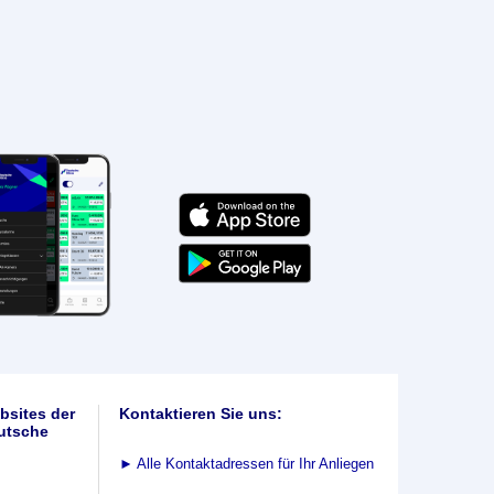
bsites der
Kontaktieren Sie uns:
utsche
►
Alle Kontaktadressen für Ihr Anliegen