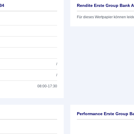
34
Rendite Erste Group Bank A
Für dieses Wertpapier können leid
/
/
08:00-17:30
Performance Erste Group B