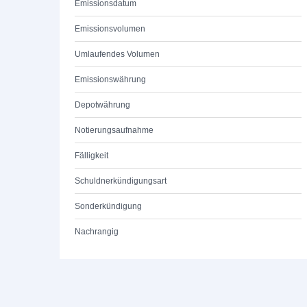
Emissionsdatum
Emissionsvolumen
Umlaufendes Volumen
Emissionswährung
Depotwährung
Notierungsaufnahme
Fälligkeit
Schuldnerkündigungsart
Sonderkündigung
Nachrangig