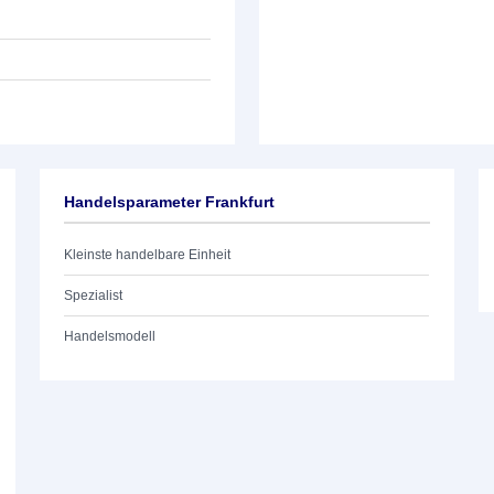
Handelsparameter Frankfurt
Kleinste handelbare Einheit
Spezialist
Handelsmodell