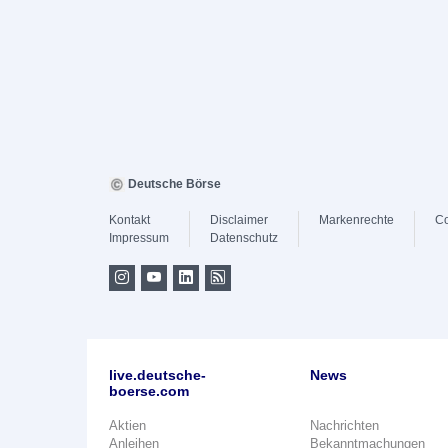
Deutsche Börse
Kontakt
Disclaimer
Markenrechte
Co
Impressum
Datenschutz
live.deutsche-
News
boerse.com
Aktien
Nachrichten
Anleihen
Bekanntmachungen