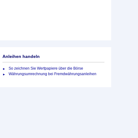
Anleihen handeln
So zeichnen Sie Wertpapiere über die Börse
Währungsumrechnung bei Fremdwährungsanleihen