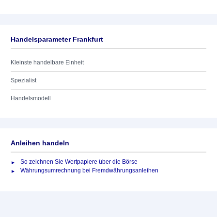
Handelsparameter Frankfurt
Kleinste handelbare Einheit
Spezialist
Handelsmodell
Anleihen handeln
So zeichnen Sie Wertpapiere über die Börse
Währungsumrechnung bei Fremdwährungsanleihen