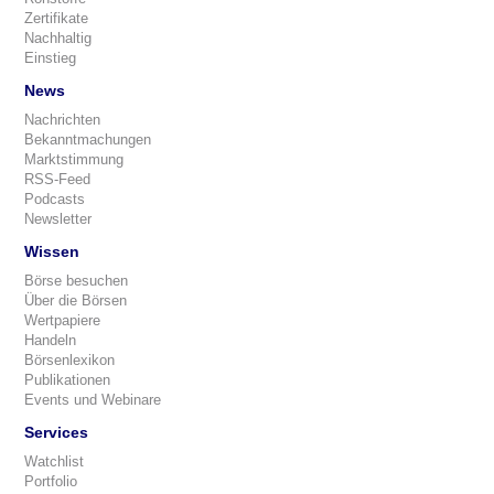
Zertifikate
Nachhaltig
Einstieg
News
Nachrichten
Bekanntmachungen
Marktstimmung
RSS-Feed
Podcasts
Newsletter
Wissen
Börse besuchen
Über die Börsen
Wertpapiere
Handeln
Börsenlexikon
Publikationen
Events und Webinare
Services
Watchlist
Portfolio