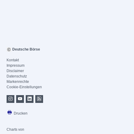
Deutsche Börse
Kontakt
Impressum
Disclaimer
Datenschutz
Markenrechte
Cookie-Einstellungen
Drucken
Charts von