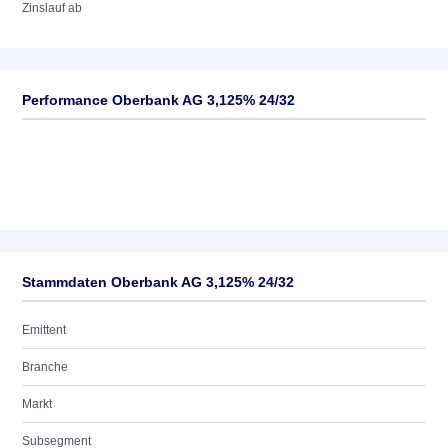
Zinslauf ab
Performance Oberbank AG 3,125% 24/32
Stammdaten Oberbank AG 3,125% 24/32
Emittent
Branche
Markt
Subsegment