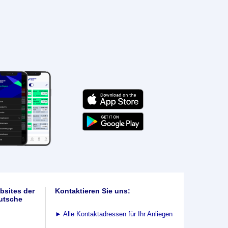
bsites der
Kontaktieren Sie uns:
utsche
►
Alle Kontaktadressen für Ihr Anliegen