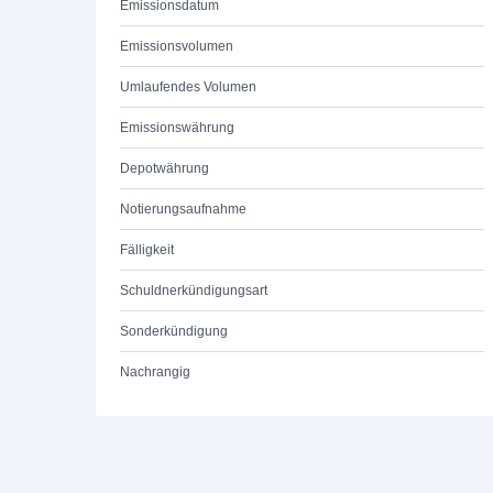
Emissionsdatum
Emissionsvolumen
Umlaufendes Volumen
Emissionswährung
Depotwährung
Notierungsaufnahme
Fälligkeit
Schuldnerkündigungsart
Sonderkündigung
Nachrangig