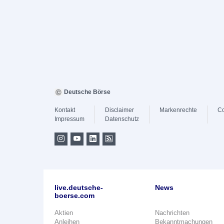
Deutsche Börse
Kontakt
Disclaimer
Markenrechte
Co
Impressum
Datenschutz
live.deutsche-
News
boerse.com
Aktien
Nachrichten
Anleihen
Bekanntmachungen