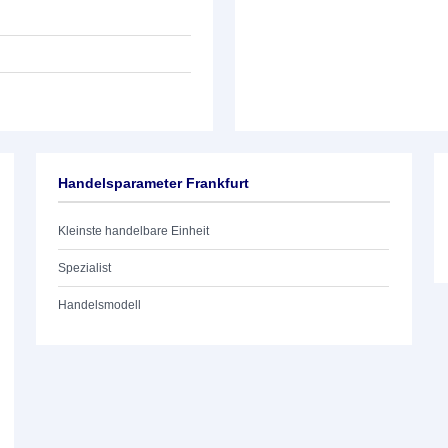
Handelsparameter Frankfurt
Kleinste handelbare Einheit
Spezialist
Handelsmodell