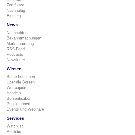
Zertifikate
Nachhaltig
Einstieg
News
Nachrichten
Bekanntmachungen
Marktstimmung
RSS-Feed
Podcasts
Newsletter
Wissen
Börse besuchen
Über die Börsen
Wertpapiere
Handeln
Börsenlexikon
Publikationen
Events und Webinare
Services
Watchlist
Portfolio