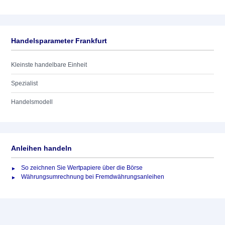
Handelsparameter Frankfurt
Kleinste handelbare Einheit
Spezialist
Handelsmodell
Anleihen handeln
So zeichnen Sie Wertpapiere über die Börse
Währungsumrechnung bei Fremdwährungsanleihen