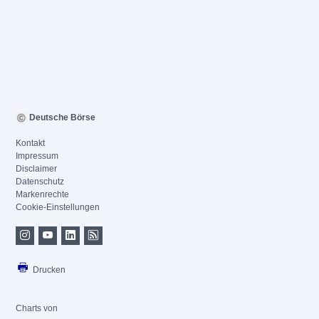
Deutsche Börse
Kontakt
Impressum
Disclaimer
Datenschutz
Markenrechte
Cookie-Einstellungen
Drucken
Charts von