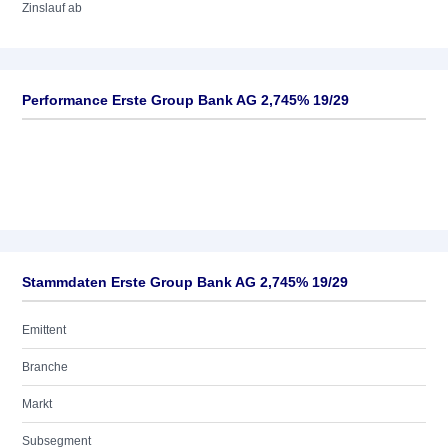
Zinslauf ab
Performance Erste Group Bank AG 2,745% 19/29
Stammdaten Erste Group Bank AG 2,745% 19/29
Emittent
Branche
Markt
Subsegment