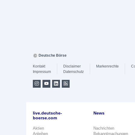
Deutsche Börse
Kontakt
Disclaimer
Markenrechte
Co
Impressum
Datenschutz
live.deutsche-
News
boerse.com
Aktien
Nachrichten
Anleihen
Bekanntmachungen