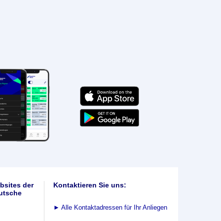
bsites der
Kontaktieren Sie uns:
utsche
►
Alle Kontaktadressen für Ihr Anliegen