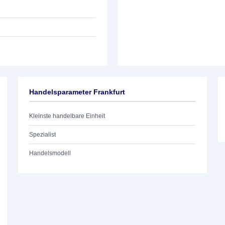
Handelsparameter Frankfurt
Kleinste handelbare Einheit
Spezialist
Handelsmodell