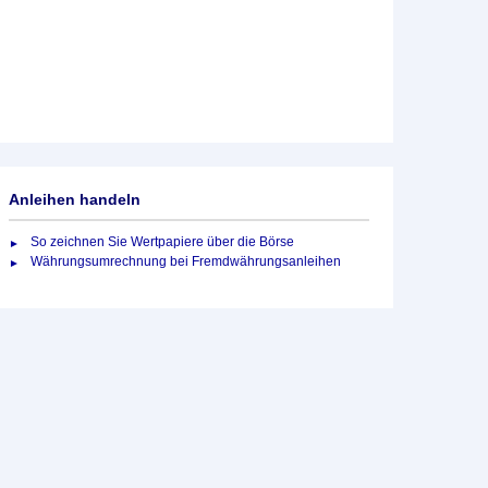
Anleihen handeln
So zeichnen Sie Wertpapiere über die Börse
Währungsumrechnung bei Fremdwährungsanleihen