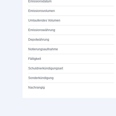
Emissionsdatum
Emissionsvolumen
Umlaufendes Volumen
Emissionswährung
Depotwährung
Notierungsaufnahme
Fälligkeit
Schuldnerkündigungsart
Sonderkündigung
Nachrangig