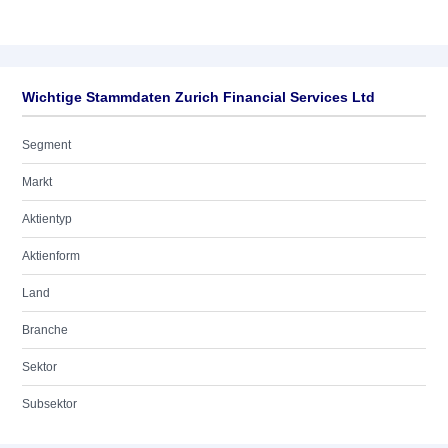
Wichtige Stammdaten Zurich Financial Services Ltd
Segment
Markt
Aktientyp
Aktienform
Land
Branche
Sektor
Subsektor