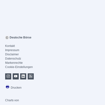
Deutsche Börse
Kontakt
Impressum
Disclaimer
Datenschutz
Markenrechte
Cookie-Einstellungen
Drucken
Charts von