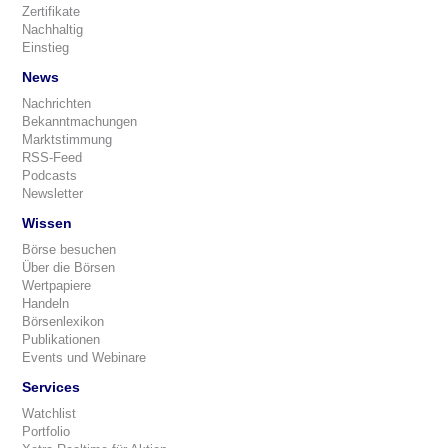
Zertifikate
Nachhaltig
Einstieg
News
Nachrichten
Bekanntmachungen
Marktstimmung
RSS-Feed
Podcasts
Newsletter
Wissen
Börse besuchen
Über die Börsen
Wertpapiere
Handeln
Börsenlexikon
Publikationen
Events und Webinare
Services
Watchlist
Portfolio