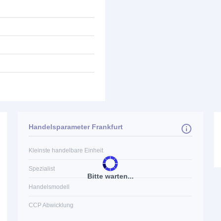
Handelsparameter Frankfurt
Kleinste handelbare Einheit
Spezialist
Bitte warten...
Handelsmodell
CCP Abwicklung