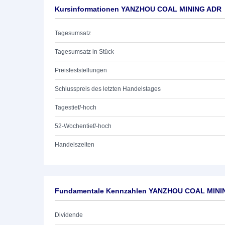
Kursinformationen YANZHOU COAL MINING ADR
Tagesumsatz
Tagesumsatz in Stück
Preisfeststellungen
Schlusspreis des letzten Handelstages
Tagestief/-hoch
52-Wochentief/-hoch
Handelszeiten
Fundamentale Kennzahlen YANZHOU COAL MINI
Dividende