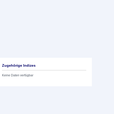
Zugehörige Indizes
Keine Daten verfügbar