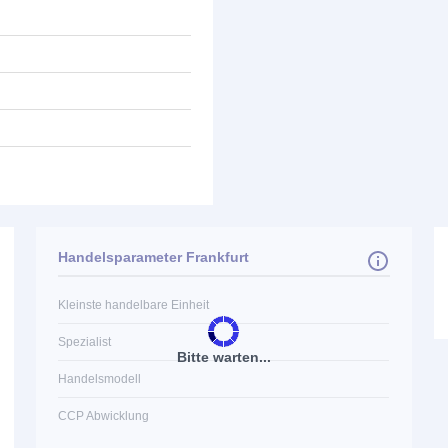
Handelsparameter Frankfurt
Kleinste handelbare Einheit
Spezialist
Bitte warten...
Handelsmodell
CCP Abwicklung