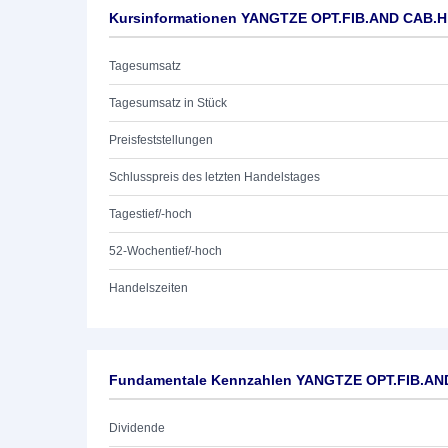
Kursinformationen YANGTZE OPT.FIB.AND CAB.H
Tagesumsatz
Tagesumsatz in Stück
Preisfeststellungen
Schlusspreis des letzten Handelstages
Tagestief/-hoch
52-Wochentief/-hoch
Handelszeiten
Fundamentale Kennzahlen YANGTZE OPT.FIB.AN
Dividende