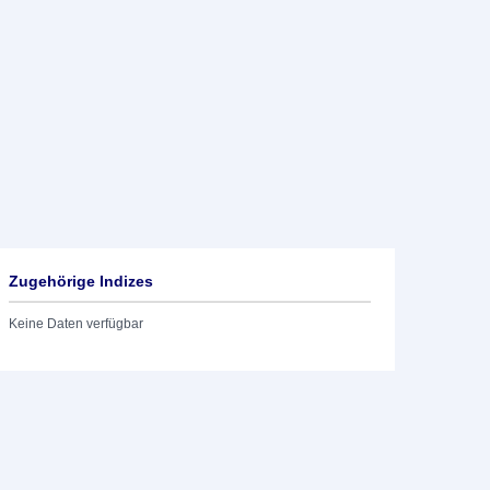
Zugehörige Indizes
Keine Daten verfügbar