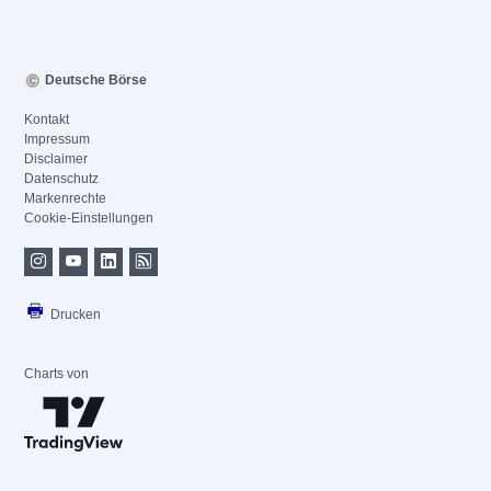
Deutsche Börse
Kontakt
Impressum
Disclaimer
Datenschutz
Markenrechte
Cookie-Einstellungen
Drucken
Charts von