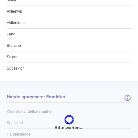
Markt
Aktientyp
Aktienform
Land
Branche
Sektor
Subsektor
Handelsparameter Frankfurt
Kleinste handelbare Einheit
Spezialist
Bitte warten...
Handelsmodell