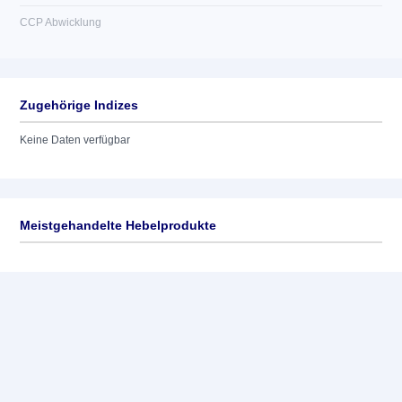
CCP Abwicklung
Zugehörige Indizes
Keine Daten verfügbar
Meistgehandelte Hebelprodukte