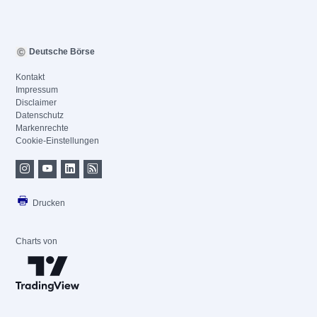
Deutsche Börse
Kontakt
Impressum
Disclaimer
Datenschutz
Markenrechte
Cookie-Einstellungen
Drucken
Charts von