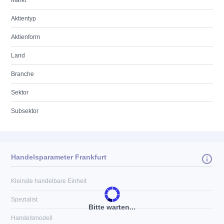
Markt
Aktientyp
Aktienform
Land
Branche
Sektor
Subsektor
Handelsparameter Frankfurt
Kleinste handelbare Einheit
Spezialist
Bitte warten...
Handelsmodell