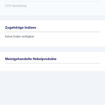
CCP Abwicklung
Zugehörige Indizes
Keine Daten verfügbar
Meistgehandelte Hebelprodukte