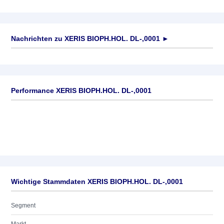
Nachrichten zu
XERIS BIOPH.HOL. DL-,0001
►
Keine News verfügbar
Performance XERIS BIOPH.HOL. DL-,0001
Wichtige Stammdaten XERIS BIOPH.HOL. DL-,0001
Segment