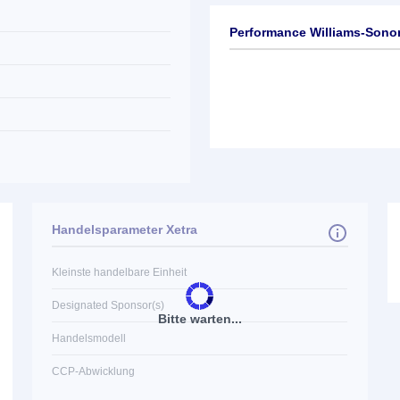
Performance Williams-Sono
Handelsparameter Xetra
Kleinste handelbare Einheit
Designated Sponsor(s)
Bitte warten...
Handelsmodell
CCP-Abwicklung