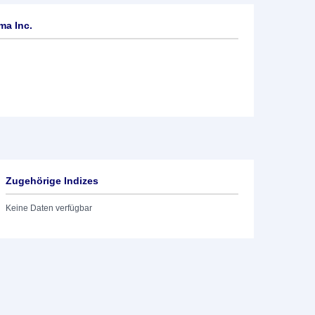
ma Inc.
Zugehörige Indizes
Keine Daten verfügbar