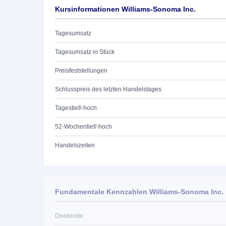
Kursinformationen Williams-Sonoma Inc.
Tagesumsatz
Tagesumsatz in Stück
Preisfeststellungen
Schlusspreis des letzten Handelstages
Tagestief/-hoch
52-Wochentief/-hoch
Handelszeiten
Fundamentale Kennzahlen Williams-Sonoma Inc.
Dividende