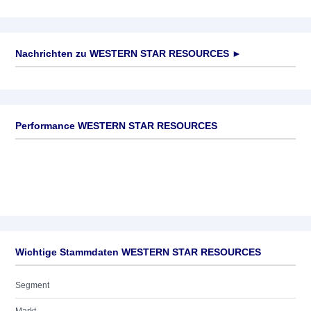
Nachrichten zu
WESTERN STAR RESOURCES
►
Keine News verfügbar
Performance WESTERN STAR RESOURCES
Wichtige Stammdaten WESTERN STAR RESOURCES
Segment