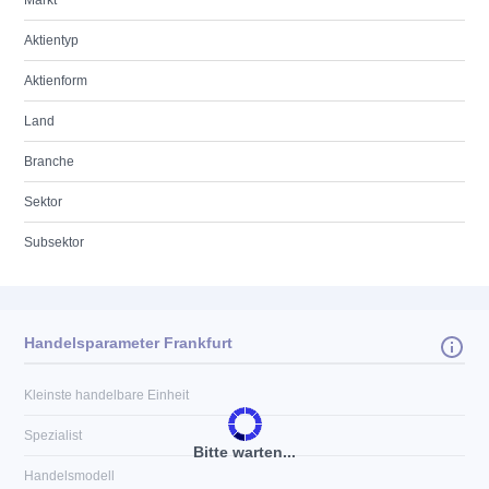
Markt
Aktientyp
Aktienform
Land
Branche
Sektor
Subsektor
Handelsparameter Frankfurt
Kleinste handelbare Einheit
Spezialist
Bitte warten...
Handelsmodell