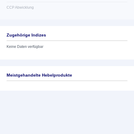
CCP Abwicklung
Zugehörige Indizes
Keine Daten verfügbar
Meistgehandelte Hebelprodukte