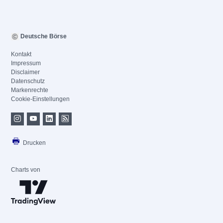
Deutsche Börse
Kontakt
Impressum
Disclaimer
Datenschutz
Markenrechte
Cookie-Einstellungen
Drucken
Charts von