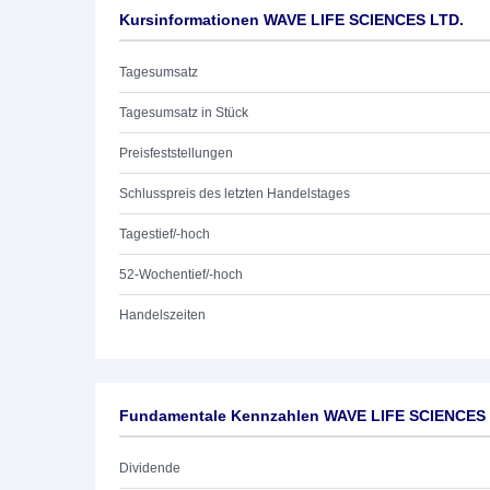
Kursinformationen WAVE LIFE SCIENCES LTD.
Tagesumsatz
Tagesumsatz in Stück
Preisfeststellungen
Schlusspreis des letzten Handelstages
Tagestief/-hoch
52-Wochentief/-hoch
Handelszeiten
Fundamentale Kennzahlen WAVE LIFE SCIENCES 
Dividende