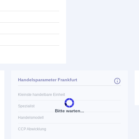
Handelsparameter Frankfurt
Kleinste handelbare Einheit
Spezialist
Bitte warten...
Handelsmodell
CCP Abwicklung