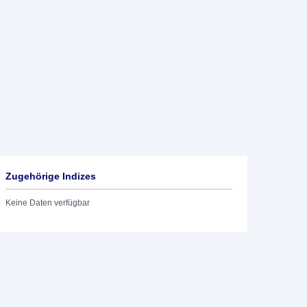
Zugehörige Indizes
Keine Daten verfügbar