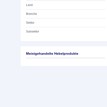
Land
Branche
Sektor
Subsektor
Meistgehandelte Hebelprodukte