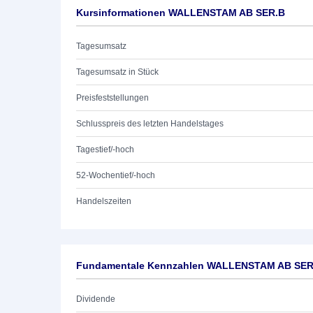
Kursinformationen WALLENSTAM AB SER.B
Tagesumsatz
Tagesumsatz in Stück
Preisfeststellungen
Schlusspreis des letzten Handelstages
Tagestief/-hoch
52-Wochentief/-hoch
Handelszeiten
Fundamentale Kennzahlen WALLENSTAM AB SER
Dividende