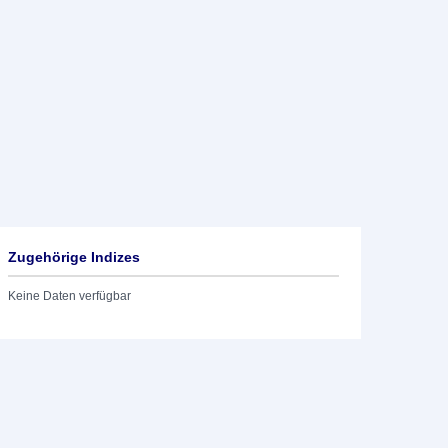
Zugehörige Indizes
Keine Daten verfügbar