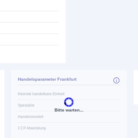
Handelsparameter Frankfurt
Kleinste handelbare Einheit
Spezialist
Bitte warten...
Handelsmodell
CCP Abwicklung