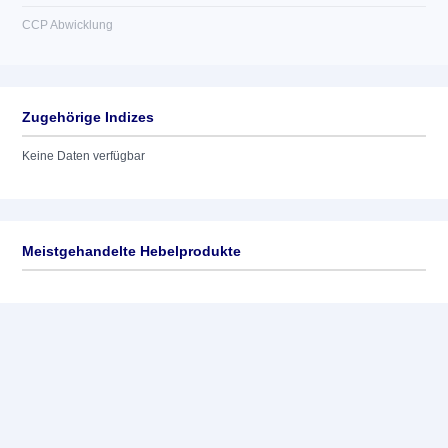
CCP Abwicklung
Zugehörige Indizes
Keine Daten verfügbar
Meistgehandelte Hebelprodukte