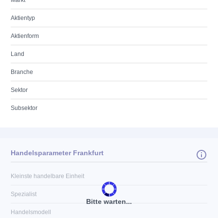
Markt
Aktientyp
Aktienform
Land
Branche
Sektor
Subsektor
Handelsparameter Frankfurt
Kleinste handelbare Einheit
Spezialist
Bitte warten...
Handelsmodell