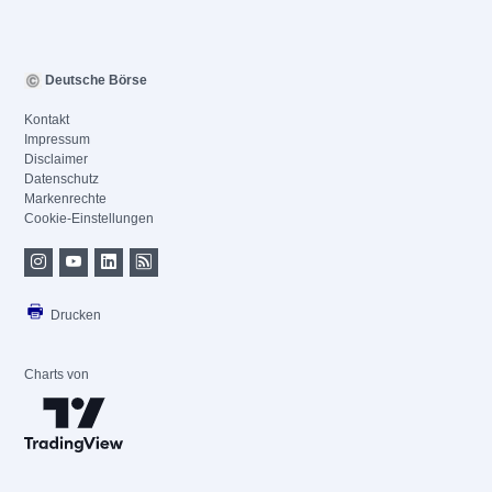
Deutsche Börse
Kontakt
Impressum
Disclaimer
Datenschutz
Markenrechte
Cookie-Einstellungen
Drucken
Charts von