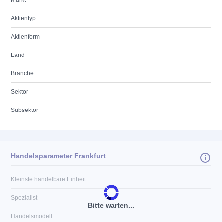
Markt
Aktientyp
Aktienform
Land
Branche
Sektor
Subsektor
Handelsparameter Frankfurt
Kleinste handelbare Einheit
Spezialist
Bitte warten...
Handelsmodell