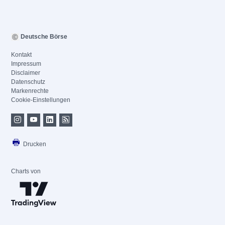
Deutsche Börse
Kontakt
Impressum
Disclaimer
Datenschutz
Markenrechte
Cookie-Einstellungen
Drucken
Charts von