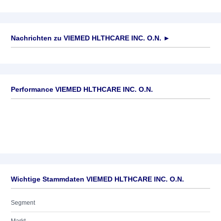
Nachrichten zu
VIEMED HLTHCARE INC. O.N.
►
Keine News verfügbar
Performance VIEMED HLTHCARE INC. O.N.
Wichtige Stammdaten VIEMED HLTHCARE INC. O.N.
Segment