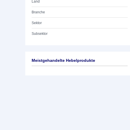
Land
Branche
Sektor
Subsektor
Meistgehandelte Hebelprodukte