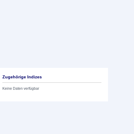
Zugehörige Indizes
Keine Daten verfügbar