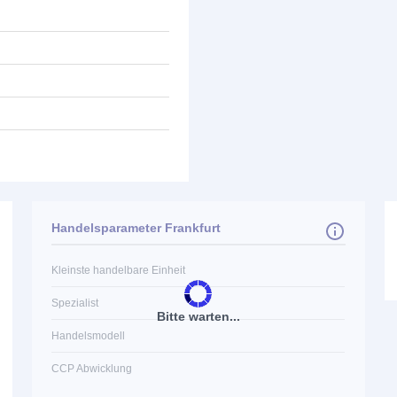
Handelsparameter Frankfurt
Kleinste handelbare Einheit
Spezialist
Bitte warten...
Handelsmodell
CCP Abwicklung