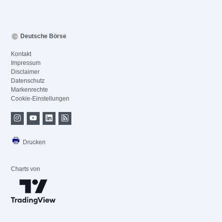
Deutsche Börse
Kontakt
Impressum
Disclaimer
Datenschutz
Markenrechte
Cookie-Einstellungen
Drucken
Charts von