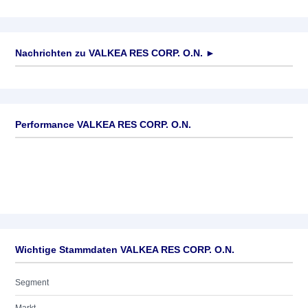
Nachrichten zu
VALKEA RES CORP. O.N.
►
Keine News verfügbar
Performance VALKEA RES CORP. O.N.
Wichtige Stammdaten VALKEA RES CORP. O.N.
Segment