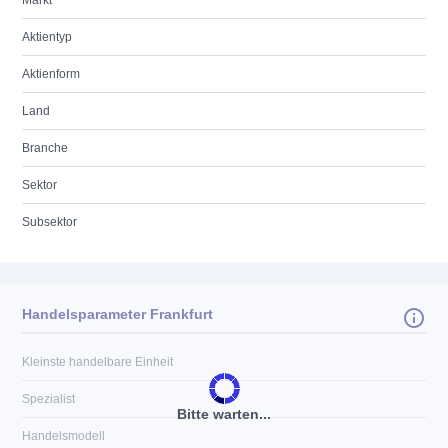
Markt
Aktientyp
Aktienform
Land
Branche
Sektor
Subsektor
Handelsparameter Frankfurt
Kleinste handelbare Einheit
Spezialist
Bitte warten...
Handelsmodell