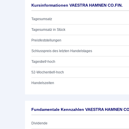
Kursinformationen VAESTRA HAMNEN CO.FIN.
Tagesumsatz
Tagesumsatz in Stück
Preisfeststellungen
Schlusspreis des letzten Handelstages
Tagestief/-hoch
52-Wochentief/-hoch
Handelszeiten
Fundamentale Kennzahlen VAESTRA HAMNEN CO
Dividende