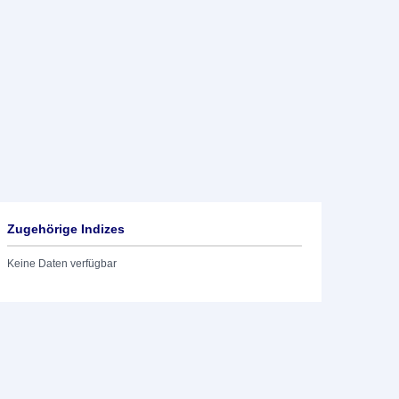
Zugehörige Indizes
Keine Daten verfügbar