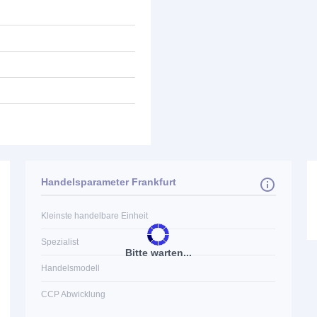
Handelsparameter Frankfurt
Kleinste handelbare Einheit
Spezialist
Bitte warten...
Handelsmodell
CCP Abwicklung