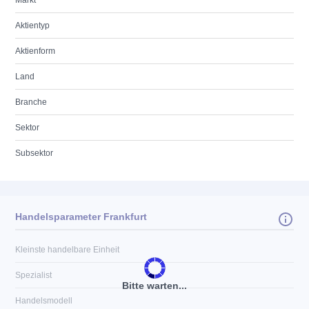
Markt
Aktientyp
Aktienform
Land
Branche
Sektor
Subsektor
Handelsparameter Frankfurt
Kleinste handelbare Einheit
Spezialist
Bitte warten...
Handelsmodell