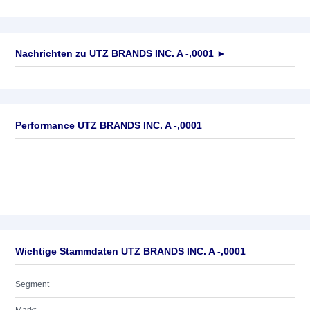
Nachrichten zu
UTZ BRANDS INC. A -,0001
►
Keine News verfügbar
Performance UTZ BRANDS INC. A -,0001
Wichtige Stammdaten UTZ BRANDS INC. A -,0001
Segment