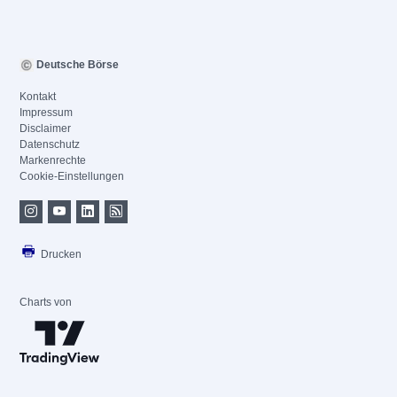
Deutsche Börse
Kontakt
Impressum
Disclaimer
Datenschutz
Markenrechte
Cookie-Einstellungen
Drucken
Charts von