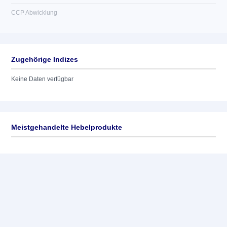
CCP Abwicklung
Zugehörige Indizes
Keine Daten verfügbar
Meistgehandelte Hebelprodukte