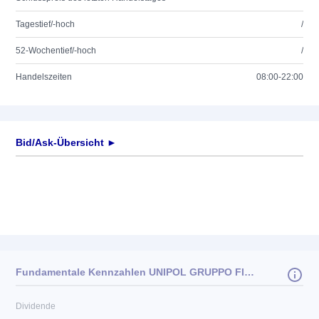
Tagestief/-hoch
/
52-Wochentief/-hoch
/
Handelszeiten
08:00-22:00
Bid/Ask-Übersicht ►
Fundamentale Kennzahlen UNIPOL GRUPPO FINANZIARIO
Dividende