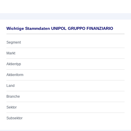
Wichtige Stammdaten UNIPOL GRUPPO FINANZIARIO
Segment
Markt
Aktientyp
Aktienform
Land
Branche
Sektor
Subsektor