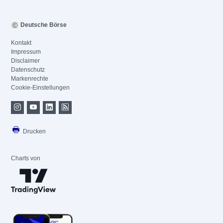
Deutsche Börse
Kontakt
Impressum
Disclaimer
Datenschutz
Markenrechte
Cookie-Einstellungen
Drucken
Charts von