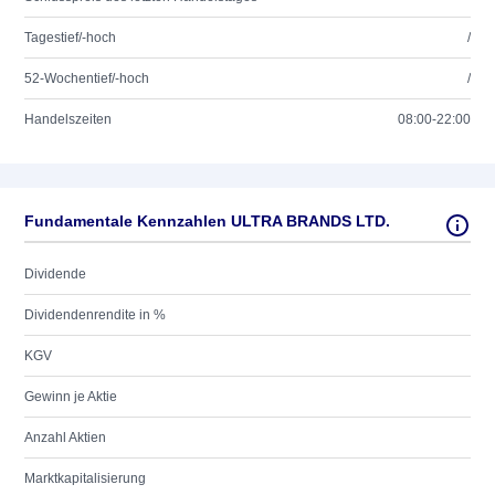
Tagestief/-hoch
/
52-Wochentief/-hoch
/
Handelszeiten
08:00-22:00
Fundamentale Kennzahlen ULTRA BRANDS LTD.
Dividende
Dividendenrendite in %
KGV
Gewinn je Aktie
Anzahl Aktien
Marktkapitalisierung