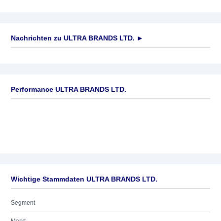
Nachrichten zu
ULTRA BRANDS LTD.
►
Keine News verfügbar
Performance ULTRA BRANDS LTD.
Wichtige Stammdaten ULTRA BRANDS LTD.
Segment