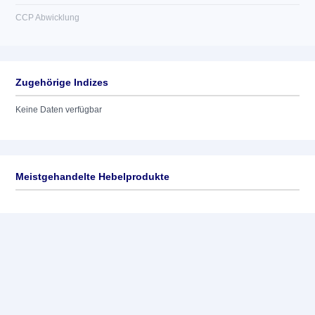
CCP Abwicklung
Zugehörige Indizes
Keine Daten verfügbar
Meistgehandelte Hebelprodukte