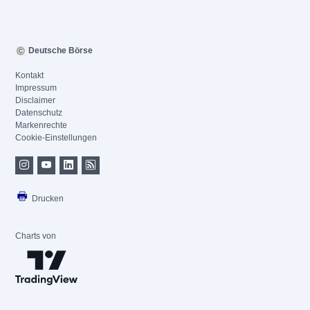
Deutsche Börse
Kontakt
Impressum
Disclaimer
Datenschutz
Markenrechte
Cookie-Einstellungen
Drucken
Charts von