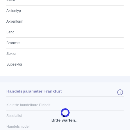
Markt
Aktientyp
Aktienform
Land
Branche
Sektor
Subsektor
Handelsparameter Frankfurt
Kleinste handelbare Einheit
Spezialist
Bitte warten...
Handelsmodell