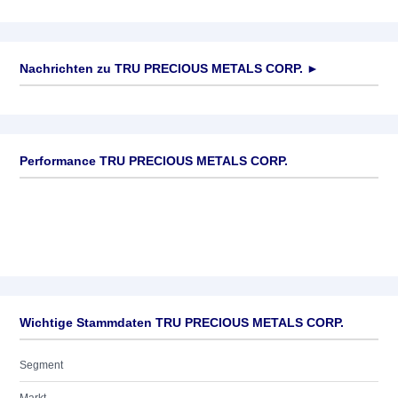
Nachrichten zu
TRU PRECIOUS METALS CORP.
►
Keine News verfügbar
Performance TRU PRECIOUS METALS CORP.
Wichtige Stammdaten TRU PRECIOUS METALS CORP.
Segment