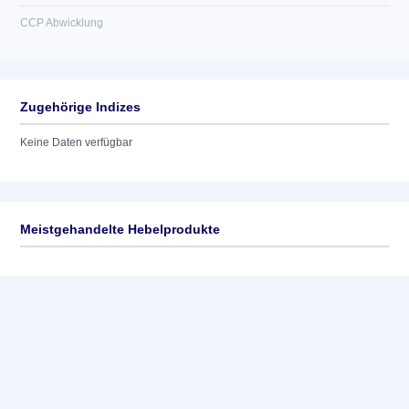
CCP Abwicklung
Zugehörige Indizes
Keine Daten verfügbar
Meistgehandelte Hebelprodukte