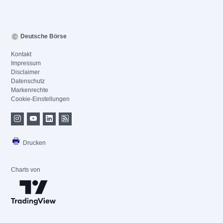
Deutsche Börse
Kontakt
Impressum
Disclaimer
Datenschutz
Markenrechte
Cookie-Einstellungen
Drucken
Charts von