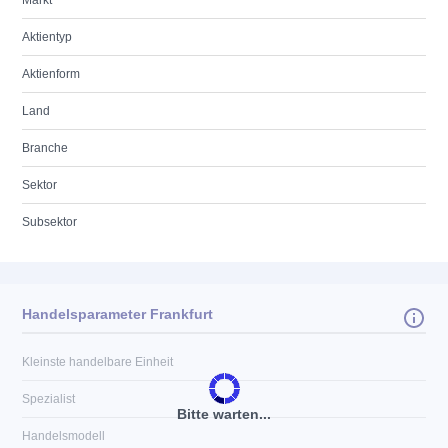
Markt
Aktientyp
Aktienform
Land
Branche
Sektor
Subsektor
Handelsparameter Frankfurt
Kleinste handelbare Einheit
Spezialist
Bitte warten...
Handelsmodell