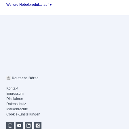
Weitere Hebelprodukte auf ►
Deutsche Börse
Kontakt
Impressum
Disclaimer
Datenschutz
Markenrechte
Cookie-Einstellungen