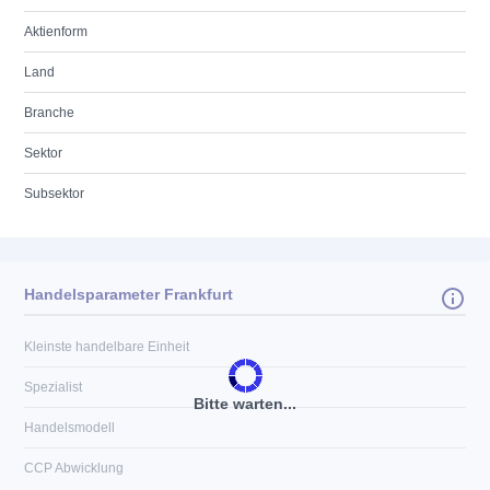
Aktienform
Land
Branche
Sektor
Subsektor
Handelsparameter Frankfurt
Kleinste handelbare Einheit
Spezialist
Bitte warten...
Handelsmodell
CCP Abwicklung