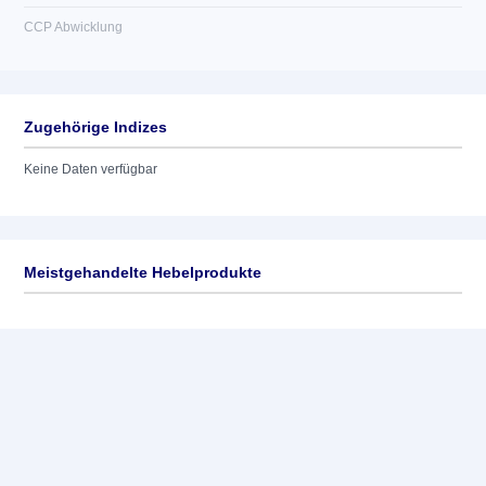
CCP Abwicklung
Zugehörige Indizes
Keine Daten verfügbar
Meistgehandelte Hebelprodukte