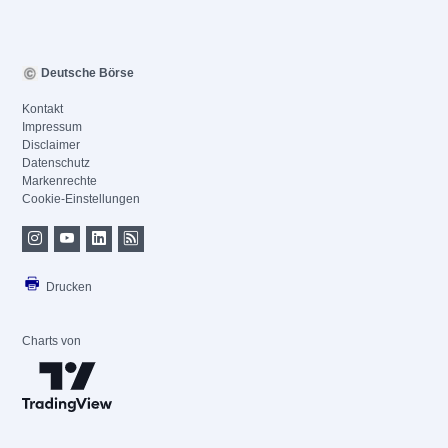
Deutsche Börse
Kontakt
Impressum
Disclaimer
Datenschutz
Markenrechte
Cookie-Einstellungen
Drucken
Charts von