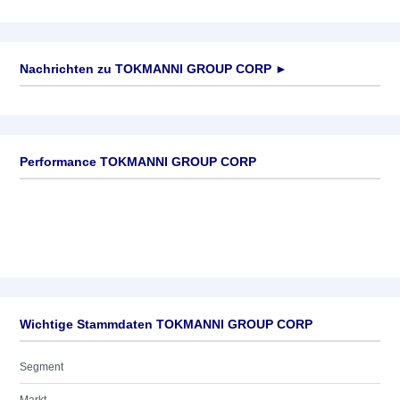
Nachrichten zu
TOKMANNI GROUP CORP
►
Keine News verfügbar
Performance TOKMANNI GROUP CORP
Wichtige Stammdaten TOKMANNI GROUP CORP
Segment