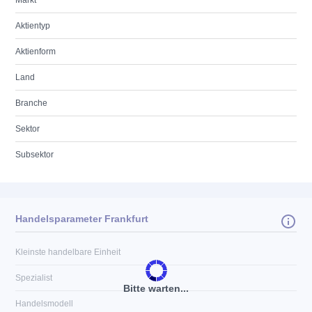
Markt
Aktientyp
Aktienform
Land
Branche
Sektor
Subsektor
Handelsparameter Frankfurt
Kleinste handelbare Einheit
Spezialist
Bitte warten...
Handelsmodell