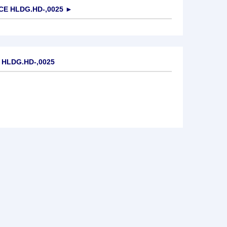
E HLDG.HD-,0025
►
 HLDG.HD-,0025