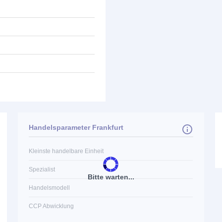
Handelsparameter Frankfurt
Kleinste handelbare Einheit
Spezialist
Bitte warten...
Handelsmodell
CCP Abwicklung