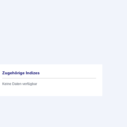
Zugehörige Indizes
Keine Daten verfügbar