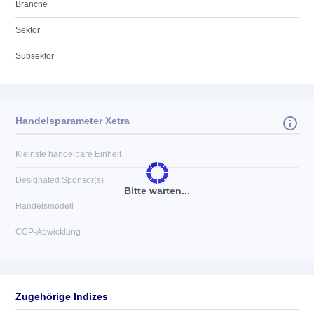
Branche
Sektor
Subsektor
Handelsparameter Xetra
Kleinste handelbare Einheit
Designated Sponsor(s)
Bitte warten...
Handelsmodell
CCP-Abwicklung
Zugehörige Indizes