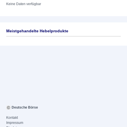
Keine Daten verfügbar
Meistgehandelte Hebelprodukte
Deutsche Börse
Kontakt
Impressum