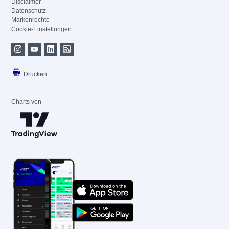
Disclaimer
Datenschutz
Markenrechte
Cookie-Einstellungen
Drucken
Charts von