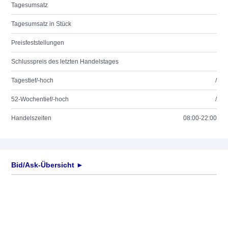
Tagesumsatz
Tagesumsatz in Stück
Preisfeststellungen
Schlusspreis des letzten Handelstages
Tagestief/-hoch
/
52-Wochentief/-hoch
/
Handelszeiten
08:00-22:00
Bid/Ask-Übersicht ►