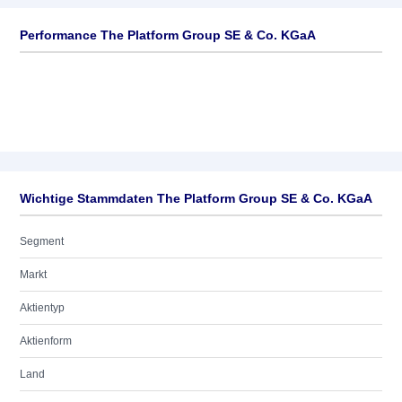
Performance The Platform Group SE & Co. KGaA
Wichtige Stammdaten The Platform Group SE & Co. KGaA
Segment
Markt
Aktientyp
Aktienform
Land