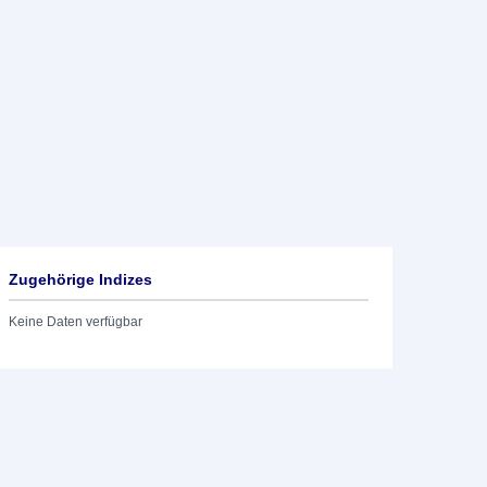
Zugehörige Indizes
Keine Daten verfügbar