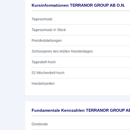
Kursinformationen TERRANOR GROUP AB O.N.
Tagesumsatz
Tagesumsatz in Stück
Preisfeststellungen
Schlusspreis des letzten Handelstages
Tagestief/-hoch
52-Wochentief/-hoch
Handelszeiten
Fundamentale Kennzahlen TERRANOR GROUP AB
Dividende