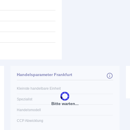
Handelsparameter Frankfurt
Kleinste handelbare Einheit
Spezialist
Bitte warten...
Handelsmodell
CCP Abwicklung