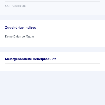
CCP Abwicklung
Zugehörige Indizes
Keine Daten verfügbar
Meistgehandelte Hebelprodukte