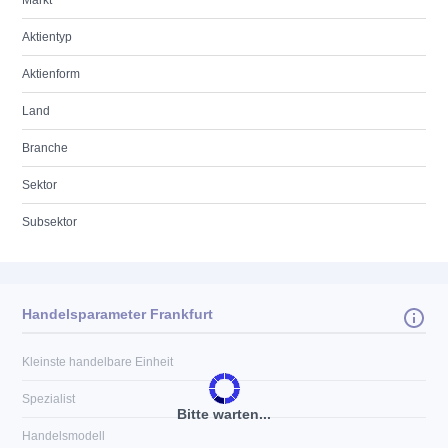
Markt
Aktientyp
Aktienform
Land
Branche
Sektor
Subsektor
Handelsparameter Frankfurt
Kleinste handelbare Einheit
Spezialist
Bitte warten...
Handelsmodell