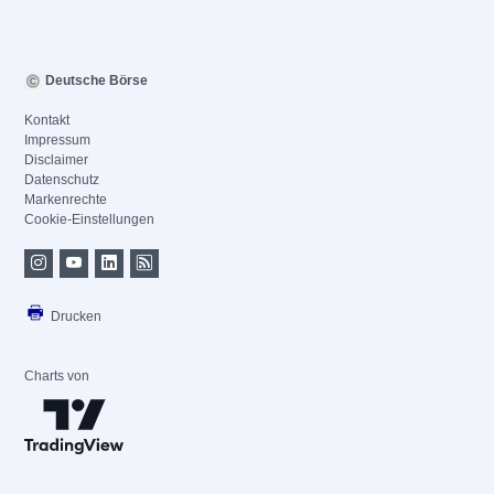
Deutsche Börse
Kontakt
Impressum
Disclaimer
Datenschutz
Markenrechte
Cookie-Einstellungen
Drucken
Charts von