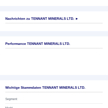
Nachrichten zu
TENNANT MINERALS LTD.
►
Keine News verfügbar
Performance TENNANT MINERALS LTD.
Wichtige Stammdaten TENNANT MINERALS LTD.
Segment