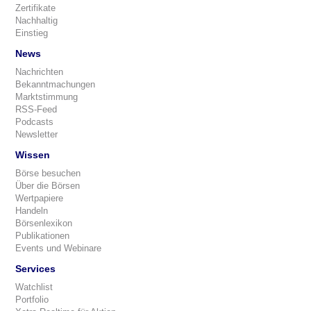
Zertifikate
Nachhaltig
Einstieg
News
Nachrichten
Bekanntmachungen
Marktstimmung
RSS-Feed
Podcasts
Newsletter
Wissen
Börse besuchen
Über die Börsen
Wertpapiere
Handeln
Börsenlexikon
Publikationen
Events und Webinare
Services
Watchlist
Portfolio