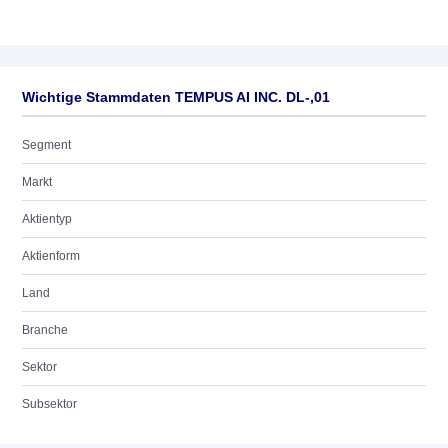
Wichtige Stammdaten TEMPUS AI INC. DL-,01
Segment
Markt
Aktientyp
Aktienform
Land
Branche
Sektor
Subsektor