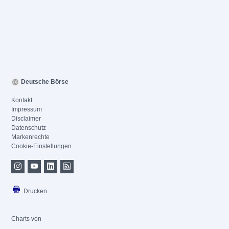
Deutsche Börse
Kontakt
Impressum
Disclaimer
Datenschutz
Markenrechte
Cookie-Einstellungen
Drucken
Charts von