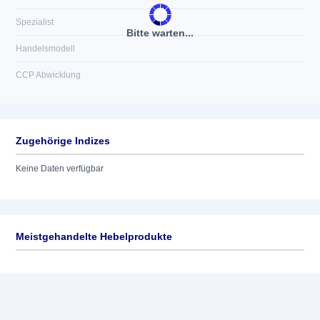
Spezialist
Bitte warten...
Handelsmodell
CCP Abwicklung
Zugehörige Indizes
Keine Daten verfügbar
Meistgehandelte Hebelprodukte