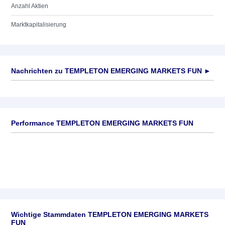
Anzahl Aktien
Marktkapitalisierung
Nachrichten zu
TEMPLETON EMERGING MARKETS FUN
►
Keine News verfügbar
Performance TEMPLETON EMERGING MARKETS FUN
Wichtige Stammdaten TEMPLETON EMERGING MARKETS
FUN