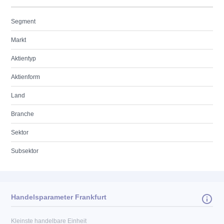
Segment
Markt
Aktientyp
Aktienform
Land
Branche
Sektor
Subsektor
Handelsparameter Frankfurt
Kleinste handelbare Einheit