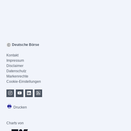
Deutsche Börse
Kontakt
Impressum
Disclaimer
Datenschutz
Markenrechte
Cookie-Einstellungen
Drucken
Charts von