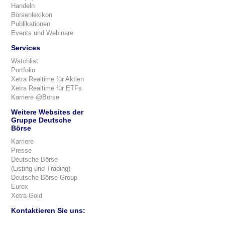
Handeln
Börsenlexikon
Publikationen
Events und Webinare
Services
Watchlist
Portfolio
Xetra Realtime für Aktien
Xetra Realtime für ETFs
Karriere @Börse
Weitere Websites der
Gruppe Deutsche
Börse
Karriere
Presse
Deutsche Börse
(Listing und Trading)
Deutsche Börse Group
Eurex
Xetra-Gold
Kontaktieren Sie uns: