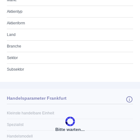
Markt
Aktientyp
Aktienform
Land
Branche
Sektor
Subsektor
Handelsparameter Frankfurt
Kleinste handelbare Einheit
Spezialist
Bitte warten...
Handelsmodell