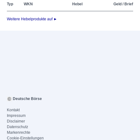
Typ
WKN
Hebel
Geld / Brief
Weitere Hebelprodukte auf ►
Deutsche Börse
Kontakt
Impressum
Disclaimer
Datenschutz
Markenrechte
Cookie-Einstellungen