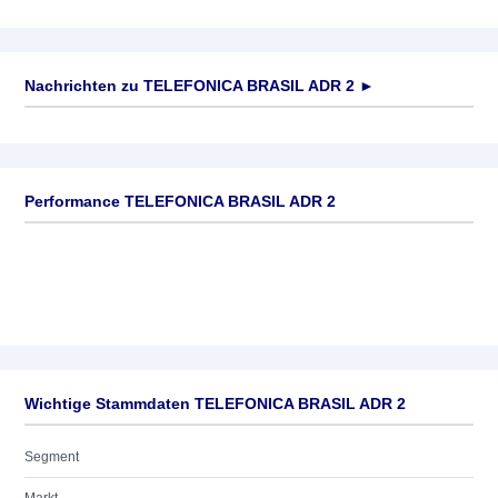
Nachrichten zu
TELEFONICA BRASIL ADR 2
►
Keine News verfügbar
Performance TELEFONICA BRASIL ADR 2
Wichtige Stammdaten TELEFONICA BRASIL ADR 2
Segment