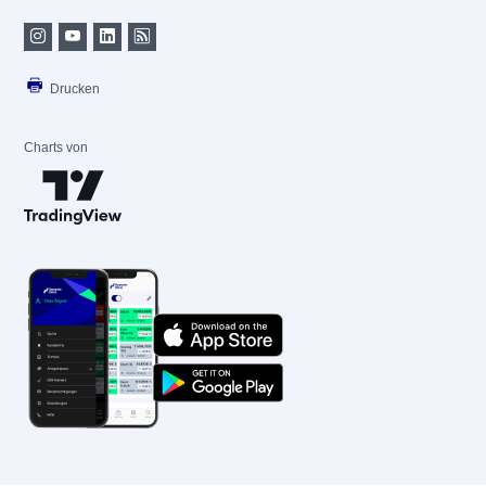
Drucken
Charts von